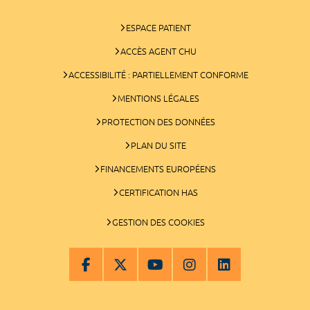
ESPACE PATIENT
ACCÈS AGENT CHU
ACCESSIBILITÉ : PARTIELLEMENT CONFORME
MENTIONS LÉGALES
PROTECTION DES DONNÉES
PLAN DU SITE
FINANCEMENTS EUROPÉENS
CERTIFICATION HAS
GESTION DES COOKIES