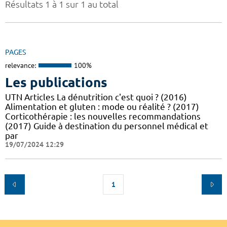
Résultats 1 à 1 sur 1 au total
PAGES
relevance:
100%
Les publications
UTN Articles La dénutrition c'est quoi ? (2016)
Alimentation et gluten : mode ou réalité ? (2017)
Corticothérapie : les nouvelles recommandations
(2017) Guide à destination du personnel médical et
par
19/07/2024 12:29
1