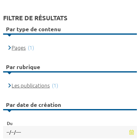
FILTRE DE RÉSULTATS
Par type de contenu
Pages
(1)
Par rubrique
Les publications
(1)
Par date de création
Du