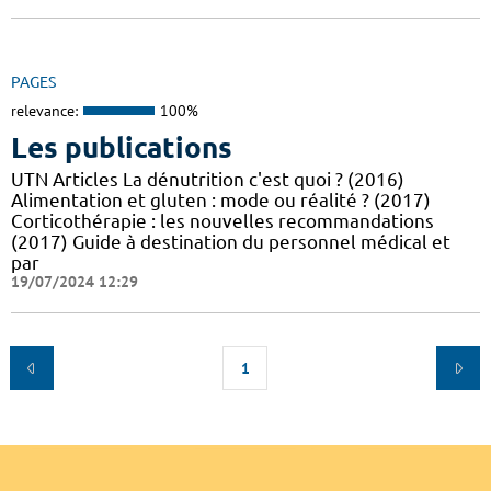
PAGES
relevance:
100%
Les publications
UTN Articles La dénutrition c'est quoi ? (2016)
Alimentation et gluten : mode ou réalité ? (2017)
Corticothérapie : les nouvelles recommandations
(2017) Guide à destination du personnel médical et
par
19/07/2024 12:29
1