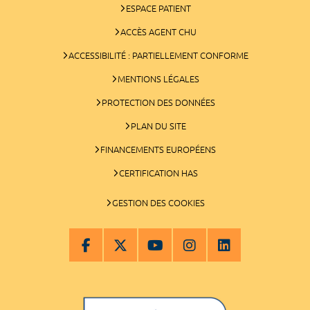
ESPACE PATIENT
ACCÈS AGENT CHU
ACCESSIBILITÉ : PARTIELLEMENT CONFORME
MENTIONS LÉGALES
PROTECTION DES DONNÉES
PLAN DU SITE
FINANCEMENTS EUROPÉENS
CERTIFICATION HAS
GESTION DES COOKIES