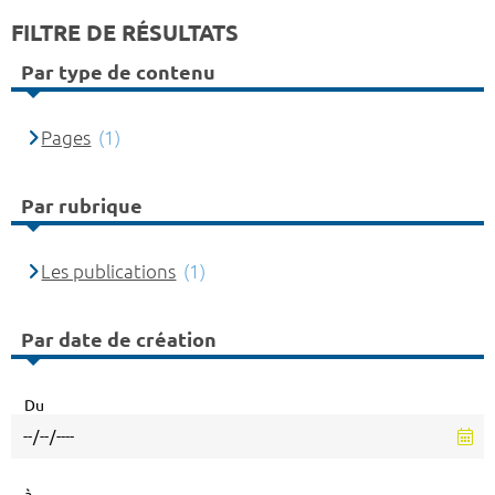
FILTRE DE RÉSULTATS
Par type de contenu
Pages
(1)
Par rubrique
Les publications
(1)
Par date de création
Du