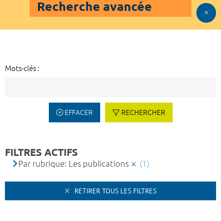
Recherche avancée
Mots-clés :
EFFACER
RECHERCHER
FILTRES ACTIFS
Par rubrique: Les publications
(1)
RETIRER TOUS LES FILTRES