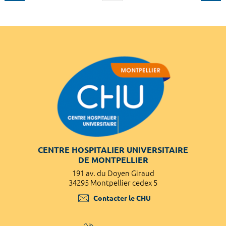
CENTRE HOSPITALIER UNIVERSITAIRE
DE MONTPELLIER
191 av. du Doyen Giraud
34295 Montpellier cedex 5
Contacter le CHU