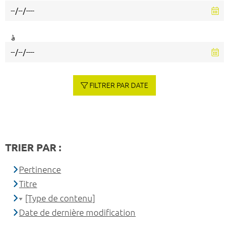
à
FILTRER PAR DATE
TRIER PAR :
Pertinence
Titre
[Type de contenu]
Date de dernière modification