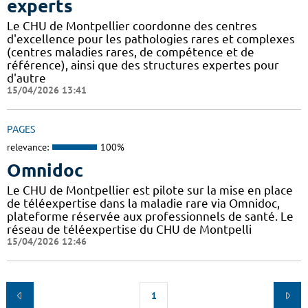
experts
Le CHU de Montpellier coordonne des centres
d'excellence pour les pathologies rares et complexes
(centres maladies rares, de compétence et de
référence), ainsi que des structures expertes pour
d'autre
15/04/2026 13:41
PAGES
relevance:
100%
Omnidoc
Le CHU de Montpellier est pilote sur la mise en place
de téléexpertise dans la maladie rare via Omnidoc,
plateforme réservée aux professionnels de santé. Le
réseau de téléexpertise du CHU de Montpelli
15/04/2026 12:46
1