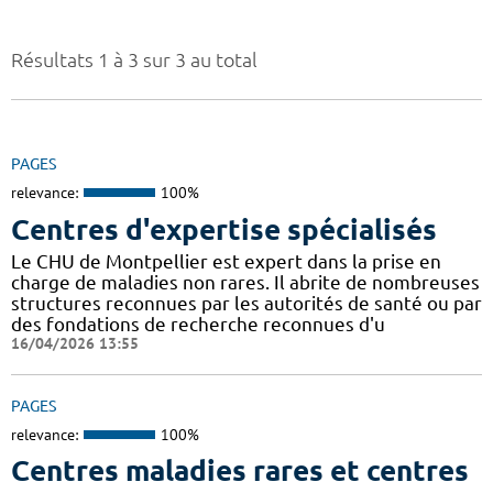
Résultats 1 à 3 sur 3 au total
PAGES
relevance:
100%
Centres d'expertise spécialisés
Le CHU de Montpellier est expert dans la prise en
charge de maladies non rares. Il abrite de nombreuses
structures reconnues par les autorités de santé ou par
des fondations de recherche reconnues d'u
16/04/2026 13:55
PAGES
relevance:
100%
Centres maladies rares et centres