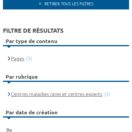
RETIRER TOUS LES FILTRES
FILTRE DE RÉSULTATS
Par type de contenu
Pages
(3)
Par rubrique
Centres maladies rares et centres experts
(3)
Par date de création
Du