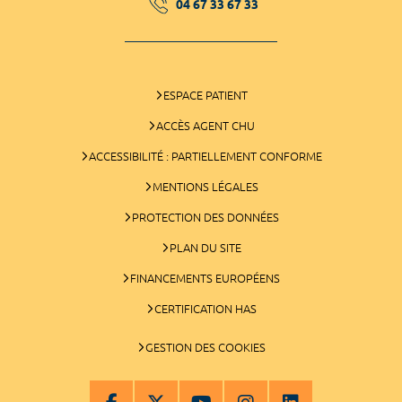
04 67 33 67 33
ESPACE PATIENT
ACCÈS AGENT CHU
ACCESSIBILITÉ : PARTIELLEMENT CONFORME
MENTIONS LÉGALES
PROTECTION DES DONNÉES
PLAN DU SITE
FINANCEMENTS EUROPÉENS
CERTIFICATION HAS
GESTION DES COOKIES