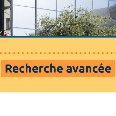
Recherche avancée