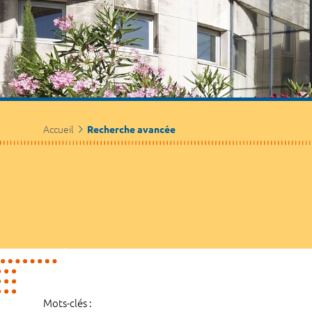
Accueil
Recherche avancée
Mots-clés :