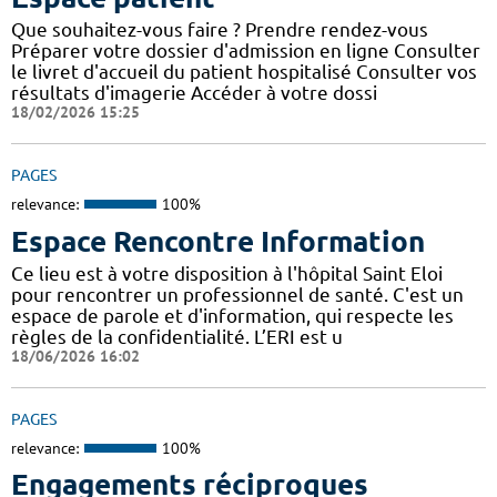
Que souhaitez-vous faire ? Prendre rendez-vous
Préparer votre dossier d'admission en ligne Consulter
le livret d'accueil du patient hospitalisé Consulter vos
résultats d'imagerie Accéder à votre dossi
18/02/2026 15:25
PAGES
relevance:
100%
Espace Rencontre Information
Ce lieu est à votre disposition à l'hôpital Saint Eloi
pour rencontrer un professionnel de santé. C'est un
espace de parole et d'information, qui respecte les
règles de la confidentialité. L’ERI est u
18/06/2026 16:02
PAGES
relevance:
100%
Engagements réciproques