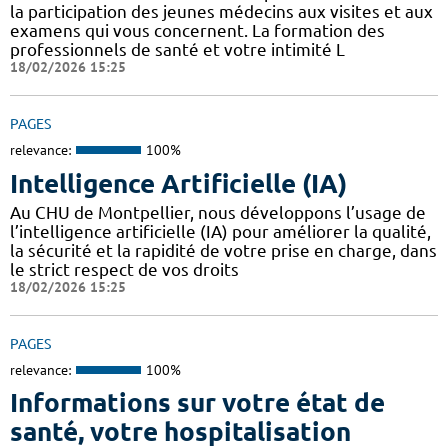
la participation des jeunes médecins aux visites et aux
examens qui vous concernent. La formation des
professionnels de santé et votre intimité L
18/02/2026 15:25
PAGES
relevance:
100%
Intelligence Artificielle (IA)
Au CHU de Montpellier, nous développons l’usage de
l’intelligence artificielle (IA) pour améliorer la qualité,
la sécurité et la rapidité de votre prise en charge, dans
le strict respect de vos droits
18/02/2026 15:25
PAGES
relevance:
100%
Informations sur votre état de
santé, votre hospitalisation