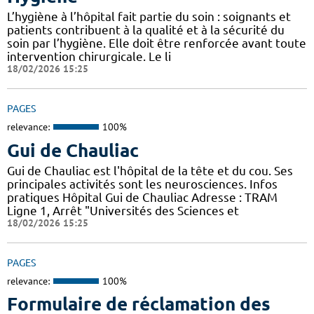
L’hygiène à l’hôpital fait partie du soin : soignants et
patients contribuent à la qualité et à la sécurité du
soin par l’hygiène. Elle doit être renforcée avant toute
intervention chirurgicale. Le li
18/02/2026 15:25
PAGES
relevance:
100%
Gui de Chauliac
Gui de Chauliac est l'hôpital de la tête et du cou. Ses
principales activités sont les neurosciences. Infos
pratiques Hôpital Gui de Chauliac Adresse : TRAM
Ligne 1, Arrêt "Universités des Sciences et
18/02/2026 15:25
PAGES
relevance:
100%
Formulaire de réclamation des