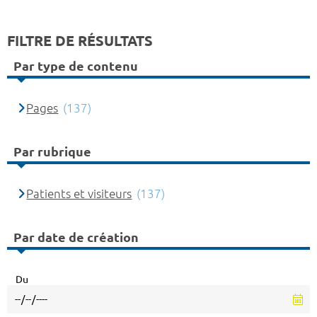
FILTRE DE RÉSULTATS
Par type de contenu
Pages
(137)
Par rubrique
Patients et visiteurs
(137)
Par date de création
Du