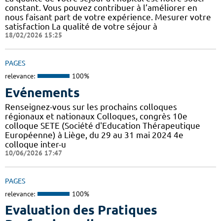
constant. Vous pouvez contribuer à l’améliorer en
nous faisant part de votre expérience. Mesurer votre
satisfaction La qualité de votre séjour à
18/02/2026 15:25
PAGES
relevance:
100%
Evénements
Renseignez-vous sur les prochains colloques
régionaux et nationaux Colloques, congrès 10e
colloque SETE (Société d'Education Thérapeutique
Européenne) à Liège, du 29 au 31 mai 2024 4e
colloque inter-u
10/06/2026 17:47
PAGES
relevance:
100%
Evaluation des Pratiques