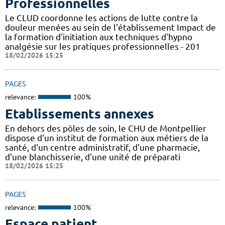
Professionnelles
Le CLUD coordonne les actions de lutte contre la
douleur menées au sein de l'établissement Impact de
la formation d'initiation aux techniques d'hypno
analgésie sur les pratiques professionnelles - 201
18/02/2026 15:25
PAGES
relevance:
100%
Etablissements annexes
En dehors des pôles de soin, le CHU de Montpellier
dispose d'un institut de formation aux métiers de la
santé, d'un centre administratif, d'une pharmacie,
d'une blanchisserie, d'une unité de préparati
18/02/2026 15:25
PAGES
relevance:
100%
Espace patient