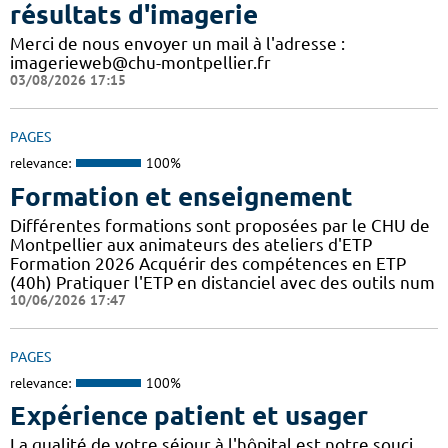
résultats d'imagerie
Merci de nous envoyer un mail à l'adresse :
imagerieweb@chu-montpellier.fr
03/08/2026 17:15
PAGES
relevance:
100%
Formation et enseignement
Différentes formations sont proposées par le CHU de
Montpellier aux animateurs des ateliers d'ETP
Formation 2026 Acquérir des compétences en ETP
(40h) Pratiquer l'ETP en distanciel avec des outils num
10/06/2026 17:47
PAGES
relevance:
100%
Expérience patient et usager
La qualité de votre séjour à l'hôpital est notre souci