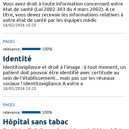
Vous avez droit à toute information concernant votre
état de santé (Loi 2002-303 du 4 mars 2002). A ce
titre, vous devez recevoir les informations relatives à
votre état de santé par les équipes médic
18/02/2026 15:25
PAGES
relevance:
100%
Identité
Identitovigilance et droit à l'image : à tout moment, un
patient doit pouvoir être identifié avec certitude au
sein de l'établissement... mais pas sur les réseaux
sociaux ! Identitovigilance A votre a
18/02/2026 15:25
PAGES
relevance:
100%
Hôpital sans tabac