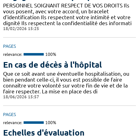
PERSONNEL SOIGNANT RESPECT DE VOS DROITS Ils
vous posent, avec votre accord, un bracelet
d'identification Ils respectent votre intimité et votre
dignité Ils respectent la confidentialité des informati
18/02/2026 15:25
PAGES
relevance:
100%
En cas de décès à l'hôpital
Que ce soit avant une éventuelle hospitalisation, ou
bien pendant celle-ci, il vous est possible de faire
connaître votre volonté sur votre fin de vie et de la
faire respecter. La mise en place des di
18/06/2026 15:57
PAGES
relevance:
100%
Echelles d'évaluation