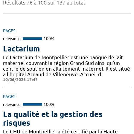
Résultats 76 à 100 sur 137 au total
PAGES
relevance:
100%
Lactarium
Le Lactarium de Montpellier est une banque de lait
maternel couvrant la région Grand Sud ainsi qu'un
centre de soutien en allaitement maternel. Il est situé
à l'hôpital Arnaud de Villeneuve. Accueil d
10/06/2026 17:47
PAGES
relevance:
100%
La qualité et la gestion des
risques
Le CHU de Montpellier a été certifié par la Haute