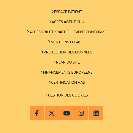
ESPACE PATIENT
ACCÈS AGENT CHU
ACCESSIBILITÉ : PARTIELLEMENT CONFORME
MENTIONS LÉGALES
PROTECTION DES DONNÉES
PLAN DU SITE
FINANCEMENTS EUROPÉENS
CERTIFICATION HAS
GESTION DES COOKIES