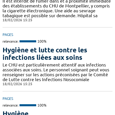
Il est interdit de fumer dans et à proximité immédiate
des établissements du CHU de Montpellier, y compris
la cigarette électronique. Une aide au sevrage
tabagique est possible sur demande. Hôpital sa
18/02/2026 15:25
PAGES
relevance:
100%
Hygiène et lutte contre les
infections liées aux soins
Le CHU est particulièrement attentif aux infections
associées aux soins. Le personnel soignant peut vous
renseigner sur les actions préconisées par le Comité
de Lutte contre les Infections Nosocomiale
18/02/2026 15:25
PAGES
relevance:
100%
Hygiène