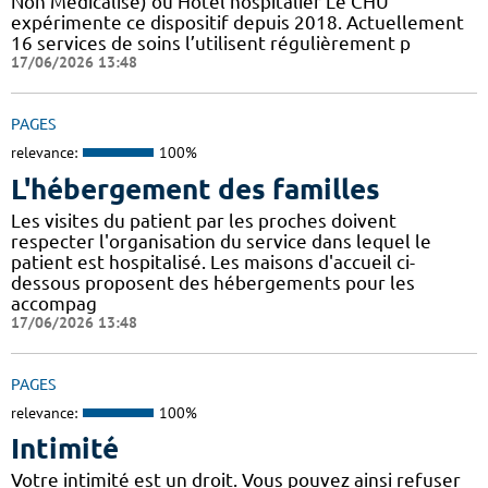
Non Médicalisé)​​​​​​ ou Hôtel hospitalier Le CHU
expérimente ce dispositif depuis 2018. Actuellement
16 services de soins l’utilisent régulièrement p
17/06/2026 13:48
PAGES
relevance:
100%
L'hébergement des familles
Les visites du patient par les proches doivent
respecter l'organisation du service dans lequel le
patient est hospitalisé. Les maisons d'accueil ci-
dessous proposent des hébergements pour les
accompag
17/06/2026 13:48
PAGES
relevance:
100%
Intimité
Votre intimité est un droit. Vous pouvez ainsi refuser