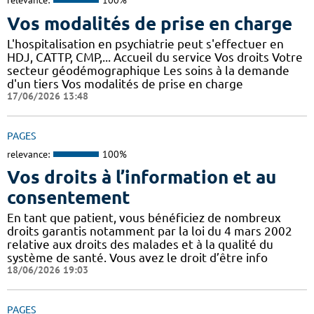
relevance:
100%
Vos modalités de prise en charge
L'hospitalisation en psychiatrie peut s'effectuer en
HDJ, CATTP, CMP,... Accueil du service Vos droits Votre
secteur géodémographique Les soins à la demande
d'un tiers Vos modalités de prise en charge
17/06/2026 13:48
PAGES
relevance:
100%
Vos droits à l’information et au
consentement
En tant que patient, vous bénéficiez de nombreux
droits garantis notamment par la loi du 4 mars 2002
relative aux droits des malades et à la qualité du
système de santé. Vous avez le droit d’être info
18/06/2026 19:03
PAGES