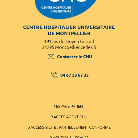
CENTRE HOSPITALIER UNIVERSITAIRE
DE MONTPELLIER
191 av. du Doyen Giraud
34295 Montpellier cedex 5
Contacter le CHU
04 67 33 67 33
ESPACE PATIENT
ACCÈS AGENT CHU
ACCESSIBILITÉ : PARTIELLEMENT CONFORME
MENTIONS LÉGALES