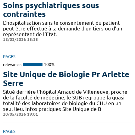
Soins psychiatriques sous
contraintes
L'hospitalisation sans le consentement du patient
peut être effectué à la demande d'un tiers ou d’un
représentant de l’Etat.
18/02/2026 15:25
PAGES
relevance:
100%
Site Unique de Biologie Pr Arlette
Serre
Situé derrière l'hôpital Arnaud de Villeneuve, proche
de la faculté de médecine, le SUB regroupe la quasi-
totalité des laboratoires de biologie du CHU en un
seul lieu. Infos pratiques Site Unique de B
20/05/2026 19:01
PAGES