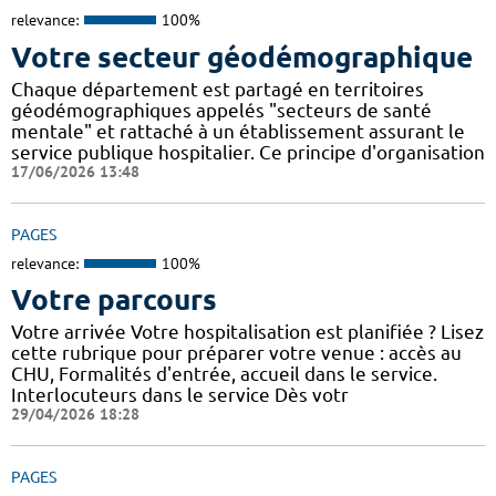
relevance:
100%
Votre secteur géodémographique
Chaque département est partagé en territoires
géodémographiques appelés "secteurs de santé
mentale" et rattaché à un établissement assurant le
service publique hospitalier. Ce principe d'organisation
17/06/2026 13:48
PAGES
relevance:
100%
Votre parcours
Votre arrivée Votre hospitalisation est planifiée ? Lisez
cette rubrique pour préparer votre venue : accès au
CHU, Formalités d'entrée, accueil dans le service.
Interlocuteurs dans le service Dès votr
29/04/2026 18:28
PAGES