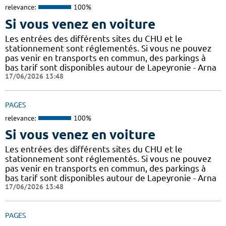
relevance:
100%
Si vous venez en voiture
Les entrées des différents sites du CHU et le
stationnement sont réglementés. Si vous ne pouvez
pas venir en transports en commun, des parkings à
bas tarif sont disponibles autour de Lapeyronie - Arna
17/06/2026 13:48
PAGES
relevance:
100%
Si vous venez en voiture
Les entrées des différents sites du CHU et le
stationnement sont réglementés. Si vous ne pouvez
pas venir en transports en commun, des parkings à
bas tarif sont disponibles autour de Lapeyronie - Arna
17/06/2026 13:48
PAGES