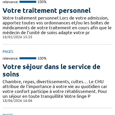
relevance:
100%
Votre traitement personnel
Votre traitement personnel Lors de votre admission,
apportez toutes vos ordonnances et/ou les boîtes de
médicaments de votre traitement en cours afin que le
médecin de l’unité de soins adapte votre pr
18/02/2026 15:25
PAGES
relevance:
100%
Votre séjour dans le service de
soins
Chambre, repas, divertissements, cultes… Le CHU
attribue de l'importance à votre vie au quotidien car
votre confort participe à votre rétablissement. Pour
un séjour en toute tranquillité Votre linge P
18/06/2026 16:06