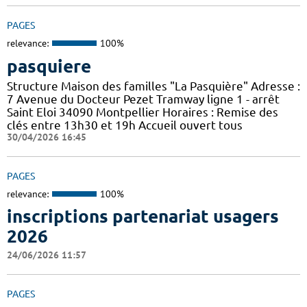
PAGES
relevance:
100%
pasquiere
Structure Maison des familles "La Pasquière" Adresse :
7 Avenue du Docteur Pezet Tramway ligne 1 - arrêt
Saint Eloi 34090 Montpellier Horaires : Remise des
clés entre 13h30 et 19h Accueil ouvert tous
30/04/2026 16:45
PAGES
relevance:
100%
inscriptions partenariat usagers
2026
24/06/2026 11:57
PAGES