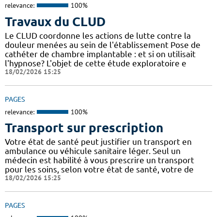
relevance:
100%
Travaux du CLUD
Le CLUD coordonne les actions de lutte contre la
douleur menées au sein de l'établissement Pose de
cathéter de chambre implantable : et si on utilisait
l'hypnose? L'objet de cette étude exploratoire e
18/02/2026 15:25
PAGES
relevance:
100%
Transport sur prescription
Votre état de santé peut justifier un transport en
ambulance ou véhicule sanitaire léger. Seul un
médecin est habilité à vous prescrire un transport
pour les soins, selon votre état de santé, votre de
18/02/2026 15:25
PAGES