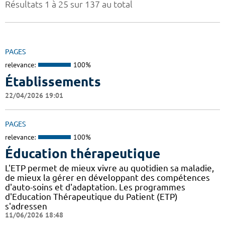
Résultats 1 à 25 sur 137 au total
PAGES
relevance:
100%
Établissements
22/04/2026 19:01
PAGES
relevance:
100%
Éducation thérapeutique
L'ETP permet de mieux vivre au quotidien sa maladie,
de mieux la gérer en développant des compétences
d'auto-soins et d'adaptation. Les programmes
d'Education Thérapeutique du Patient (ETP)
s'adressen
11/06/2026 18:48