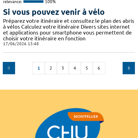
relevance:
100%
Si vous pouvez venir à vélo
Préparez votre itinéraire et consultez le plan des abris
à vélos Calculez votre itinéraire Divers sites internet
et applications pour smartphone vous permettent de
choisir votre itinéraire en fonction
17/06/2026 13:48
1
2
3
4
5
6