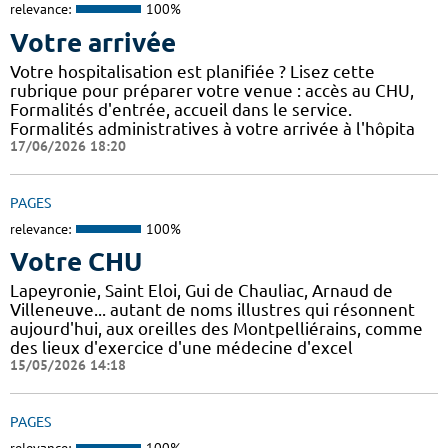
relevance:
100%
Votre arrivée
Votre hospitalisation est planifiée ? Lisez cette
rubrique pour préparer votre venue : accès au CHU,
Formalités d'entrée, accueil dans le service.
Formalités administratives à votre arrivée à l'hôpita
17/06/2026 18:20
PAGES
relevance:
100%
Votre CHU
Lapeyronie, Saint Eloi, Gui de Chauliac, Arnaud de
Villeneuve... autant de noms illustres qui résonnent
aujourd'hui, aux oreilles des Montpelliérains, comme
des lieux d'exercice d'une médecine d'excel
15/05/2026 14:18
PAGES