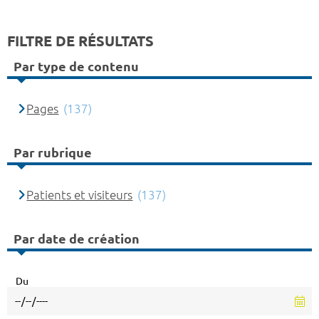
FILTRE DE RÉSULTATS
Par type de contenu
Pages
(137)
Par rubrique
Patients et visiteurs
(137)
Par date de création
Du