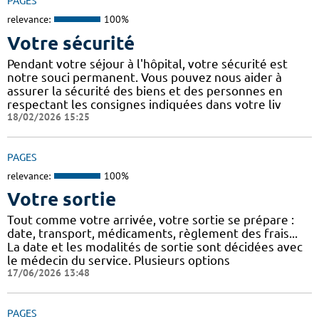
PAGES
relevance:
100%
Votre sécurité
Pendant votre séjour à l'hôpital, votre sécurité est
notre souci permanent. Vous pouvez nous aider à
assurer la sécurité des biens et des personnes en
respectant les consignes indiquées dans votre liv
18/02/2026 15:25
PAGES
relevance:
100%
Votre sortie
Tout comme votre arrivée, votre sortie se prépare :
date, transport, médicaments, règlement des frais...
La date et les modalités de sortie sont décidées avec
le médecin du service. Plusieurs options
17/06/2026 13:48
PAGES