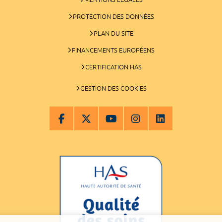
PROTECTION DES DONNÉES
PLAN DU SITE
FINANCEMENTS EUROPÉENS
CERTIFICATION HAS
GESTION DES COOKIES