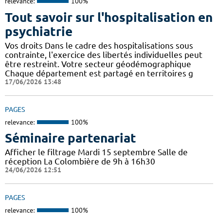
relevance:
100%
Tout savoir sur l'hospitalisation en
psychiatrie
Vos droits Dans le cadre des hospitalisations sous
contrainte, l'exercice des libertés individuelles peut
être restreint. Votre secteur géodémographique
Chaque département est partagé en territoires g
17/06/2026 13:48
PAGES
relevance:
100%
Séminaire partenariat
Afficher le filtrage Mardi 15 septembre Salle de
réception La Colombière de 9h à 16h30
24/06/2026 12:51
PAGES
relevance:
100%