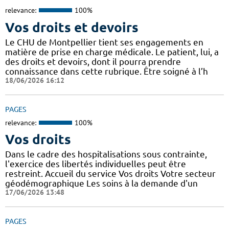
relevance:
100%
Vos droits et devoirs
Le CHU de Montpellier tient ses engagements en
matière de prise en charge médicale. Le patient, lui, a
des droits et devoirs, dont il pourra prendre
connaissance dans cette rubrique. Être soigné à l’h
18/06/2026 16:12
PAGES
relevance:
100%
Vos droits
Dans le cadre des hospitalisations sous contrainte,
l'exercice des libertés individuelles peut être
restreint. Accueil du service Vos droits Votre secteur
géodémographique Les soins à la demande d'un
17/06/2026 13:48
PAGES