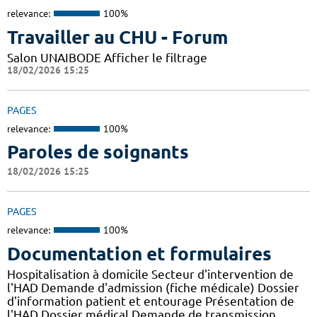
relevance:
100%
Travailler au CHU - Forum
Salon UNAIBODE Afficher le filtrage
18/02/2026 15:25
PAGES
relevance:
100%
Paroles de soignants
18/02/2026 15:25
PAGES
relevance:
100%
Documentation et formulaires
Hospitalisation à domicile Secteur d'intervention de
l'HAD Demande d'admission (fiche médicale) Dossier
d'information patient et entourage Présentation de
l'HAD Dossier médical Demande de transmission