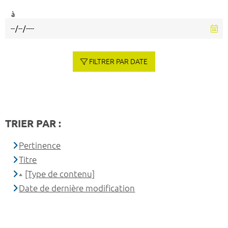
à
FILTRER PAR DATE
TRIER PAR :
Pertinence
Titre
[Type de contenu]
Date de dernière modification