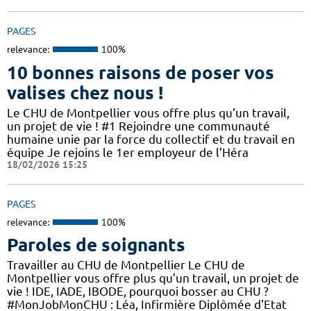
PAGES
relevance:
100%
10 bonnes raisons de poser vos
valises chez nous !
Le CHU de Montpellier vous offre plus qu’un travail,
un projet de vie ! #1 Rejoindre une communauté
humaine unie par la force du collectif et du travail en
équipe Je rejoins le 1er employeur de l’Héra
18/02/2026 15:25
PAGES
relevance:
100%
Paroles de soignants
Travailler au CHU de Montpellier Le CHU de
Montpellier vous offre plus qu’un travail, un projet de
vie ! IDE, IADE, IBODE, pourquoi bosser au CHU ?
#MonJobMonCHU : Léa, Infirmière Diplômée d'Etat