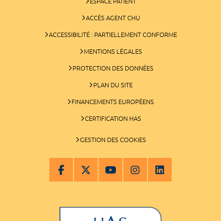
ESPACE PATIENT
ACCÈS AGENT CHU
ACCESSIBILITÉ : PARTIELLEMENT CONFORME
MENTIONS LÉGALES
PROTECTION DES DONNÉES
PLAN DU SITE
FINANCEMENTS EUROPÉENS
CERTIFICATION HAS
GESTION DES COOKIES