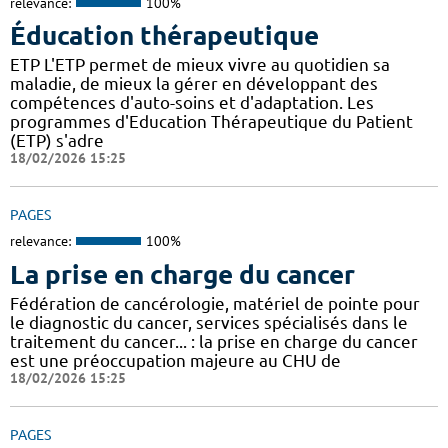
relevance:
100%
Éducation thérapeutique
ETP L'ETP permet de mieux vivre au quotidien sa
maladie, de mieux la gérer en développant des
compétences d'auto-soins et d'adaptation. Les
programmes d'Education Thérapeutique du Patient
(ETP) s'adre
18/02/2026 15:25
PAGES
relevance:
100%
La prise en charge du cancer
Fédération de cancérologie, matériel de pointe pour
le diagnostic du cancer, services spécialisés dans le
traitement du cancer... : la prise en charge du cancer
est une préoccupation majeure au CHU de
18/02/2026 15:25
PAGES