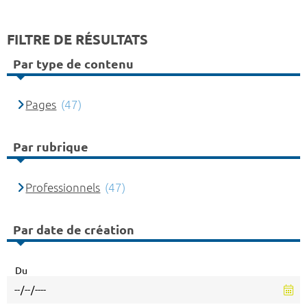
FILTRE DE RÉSULTATS
Par type de contenu
Pages
(47)
Par rubrique
Professionnels
(47)
Par date de création
Du