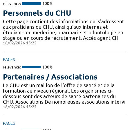
relevance:
100%
Personnels du CHU
Cette page contient des informations qui s'adressent
aux praticiens du CHU, ainsi qu'aux internes et
étudiants en médecine, pharmacie et odontologie en
stage ou en cours de recrutement. Accès agent CH
18/02/2026 15:25
PAGES
relevance:
100%
Partenaires / Associations
Le CHU est un maillon de l'offre de santé et de la
formation au niveau régional. Les organismes ci-
dessous sont des acteurs de santé partenaires du
CHU. Associations De nombreuses associations intervi
18/02/2026 15:25
PAGES