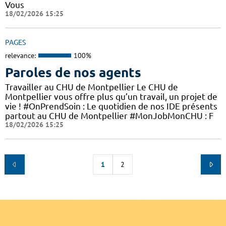
Vous
18/02/2026 15:25
PAGES
relevance:
100%
Paroles de nos agents
Travailler au CHU de Montpellier Le CHU de
Montpellier vous offre plus qu’un travail, un projet de
vie ! #OnPrendSoin : Le quotidien de nos IDE présents
partout au CHU de Montpellier #MonJobMonCHU : F
18/02/2026 15:25
1
2