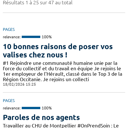
Résultats 1 à 25 sur 47 au total
PAGES
relevance:
100%
10 bonnes raisons de poser vos
valises chez nous !
#1 Rejoindre une communauté humaine unie par la
force du collectif et du travail en équipe Je rejoins le
1er employeur de l’Hérault, classé dans le Top 3 de la
Région Occitanie. Je rejoins un collecti
18/02/2026 15:25
PAGES
relevance:
100%
Paroles de nos agents
Travailler au CHU de Montpellier #OnPrendSoin : Le