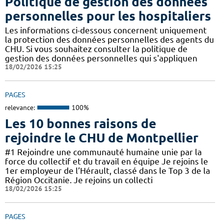
Politique de gestion des données
personnelles pour les hospitaliers
Les informations ci-dessous concernent uniquement
la protection des données personnelles des agents du
CHU. Si vous souhaitez consulter la politique de
gestion des données personnelles qui s'appliquen
18/02/2026 15:25
PAGES
relevance:
100%
Les 10 bonnes raisons de
rejoindre le CHU de Montpellier
#1 Rejoindre une communauté humaine unie par la
force du collectif et du travail en équipe Je rejoins le
1er employeur de l’Hérault, classé dans le Top 3 de la
Région Occitanie. Je rejoins un collecti
18/02/2026 15:25
PAGES