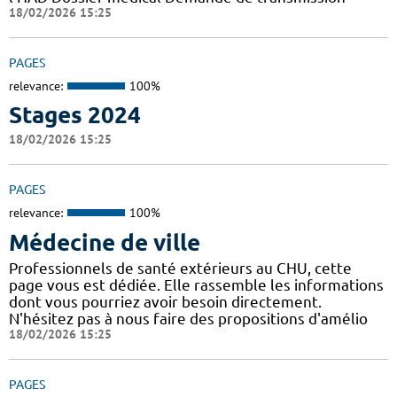
18/02/2026 15:25
PAGES
relevance:
100%
Stages 2024
18/02/2026 15:25
PAGES
relevance:
100%
Médecine de ville
Professionnels de santé extérieurs au CHU, cette
page vous est dédiée. Elle rassemble les informations
dont vous pourriez avoir besoin directement.
N'hésitez pas à nous faire des propositions d'amélio
18/02/2026 15:25
PAGES