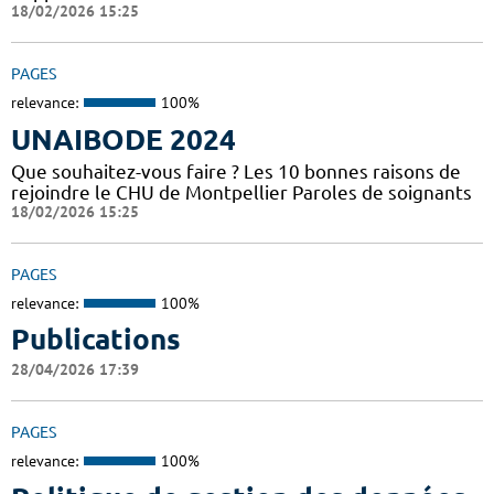
18/02/2026 15:25
PAGES
relevance:
100%
UNAIBODE 2024
Que souhaitez-vous faire ? Les 10 bonnes raisons de
rejoindre le CHU de Montpellier Paroles de soignants
18/02/2026 15:25
PAGES
relevance:
100%
Publications
28/04/2026 17:39
PAGES
relevance:
100%