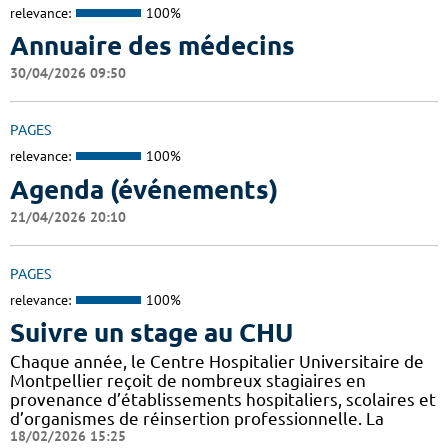
relevance:
100%
Annuaire des médecins
30/04/2026 09:50
PAGES
relevance:
100%
Agenda (événements)
21/04/2026 20:10
PAGES
relevance:
100%
Suivre un stage au CHU
Chaque année, le Centre Hospitalier Universitaire de
Montpellier reçoit de nombreux stagiaires en
provenance d’établissements hospitaliers, scolaires et
d’organismes de réinsertion professionnelle. La
18/02/2026 15:25