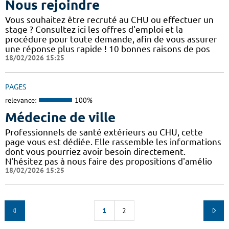
Nous rejoindre
Vous souhaitez être recruté au CHU ou effectuer un
stage ? Consultez ici les offres d'emploi et la
procédure pour toute demande, afin de vous assurer
une réponse plus rapide ! 10 bonnes raisons de pos
18/02/2026 15:25
PAGES
relevance:
100%
Médecine de ville
Professionnels de santé extérieurs au CHU, cette
page vous est dédiée. Elle rassemble les informations
dont vous pourriez avoir besoin directement.
N'hésitez pas à nous faire des propositions d'amélio
18/02/2026 15:25
1
2