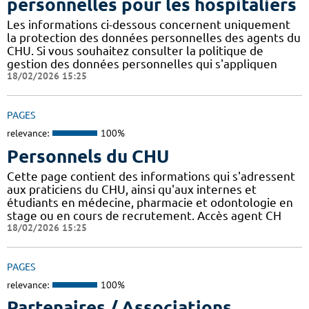
personnelles pour les hospitaliers
Les informations ci-dessous concernent uniquement
la protection des données personnelles des agents du
CHU. Si vous souhaitez consulter la politique de
gestion des données personnelles qui s'appliquen
18/02/2026 15:25
PAGES
relevance:
100%
Personnels du CHU
Cette page contient des informations qui s'adressent
aux praticiens du CHU, ainsi qu'aux internes et
étudiants en médecine, pharmacie et odontologie en
stage ou en cours de recrutement. Accès agent CH
18/02/2026 15:25
PAGES
relevance:
100%
Partenaires / Associations