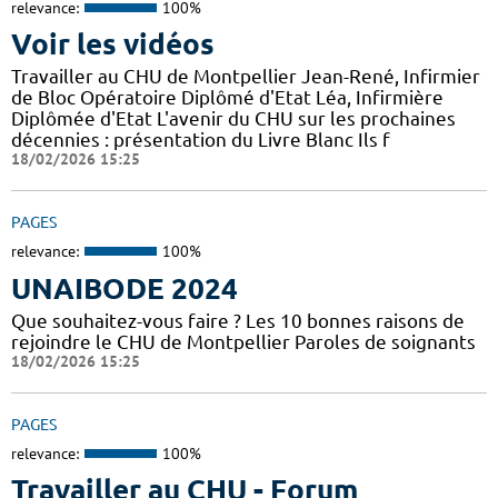
relevance:
100%
Voir les vidéos
Travailler au CHU de Montpellier Jean-René, Infirmier
de Bloc Opératoire Diplômé d'Etat Léa, Infirmière
Diplômée d'Etat L'avenir du CHU sur les prochaines
décennies : présentation du Livre Blanc Ils f
18/02/2026 15:25
PAGES
relevance:
100%
UNAIBODE 2024
Que souhaitez-vous faire ? Les 10 bonnes raisons de
rejoindre le CHU de Montpellier Paroles de soignants
18/02/2026 15:25
PAGES
relevance:
100%
Travailler au CHU - Forum