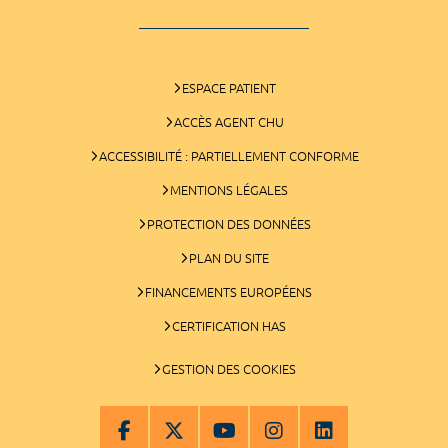
ESPACE PATIENT
ACCÈS AGENT CHU
ACCESSIBILITÉ : PARTIELLEMENT CONFORME
MENTIONS LÉGALES
PROTECTION DES DONNÉES
PLAN DU SITE
FINANCEMENTS EUROPÉENS
CERTIFICATION HAS
GESTION DES COOKIES