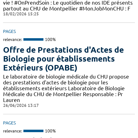
vie ! #OnPrendSoin : Le quotidien de nos IDE présents
partout au CHU de Montpellier #MonJobMonCHU : F
18/02/2026 15:25
PAGES
relevance:
100%
Offre de Prestations d'Actes de
Biologie pour établissements
Extérieurs (OPABE)
Le laboratoire de biologie médicale du CHU propose
des prestations d'actes de biologie pour les
établissements extérieurs Laboratoire de Biologie
Médicale du CHU de Montpellier Responsable : Pr
Lauren
26/06/2026 13:17
PAGES
relevance:
100%