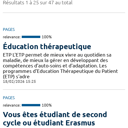
Résultats 1 à 25 sur 47 au total
PAGES
relevance:
100%
Éducation thérapeutique
ETP L'ETP permet de mieux vivre au quotidien sa
maladie, de mieux la gérer en développant des
compétences d'auto-soins et d'adaptation. Les
programmes d'Education Thérapeutique du Patient
(ETP) s'adre
18/02/2026 15:25
PAGES
relevance:
100%
Vous êtes étudiant de second
cycle ou étudiant Erasmus