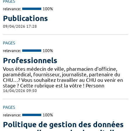
PAGES
relevance:
100%
Publications
09/04/2026 17:28
PAGES
relevance:
100%
Professionnels
Vous êtes médecin de ville, pharmacien d'officine,
paramédical, fournisseur, journaliste, partenaire du
CHU…? Vous souhaitez travailler au CHU ou venir en
stage ? Cette rubrique est la vôtre ! Personn
16/04/2026 09:50
PAGES
relevance:
100%
Politique de gestion des données