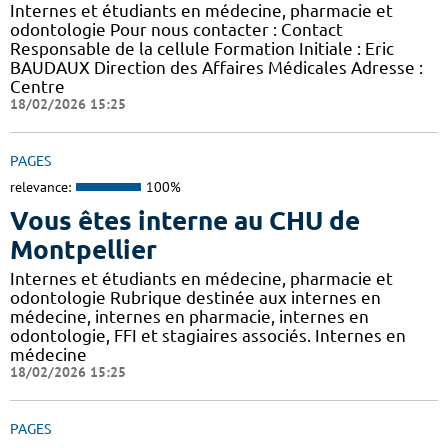
Internes et étudiants en médecine, pharmacie et
odontologie Pour nous contacter : Contact
Responsable de la cellule Formation Initiale : Eric
BAUDAUX Direction des Affaires Médicales Adresse :
Centre
18/02/2026 15:25
PAGES
relevance:
100%
Vous êtes interne au CHU de
Montpellier
Internes et étudiants en médecine, pharmacie et
odontologie Rubrique destinée aux internes en
médecine, internes en pharmacie, internes en
odontologie, FFI et stagiaires associés. Internes en
médecine
18/02/2026 15:25
PAGES