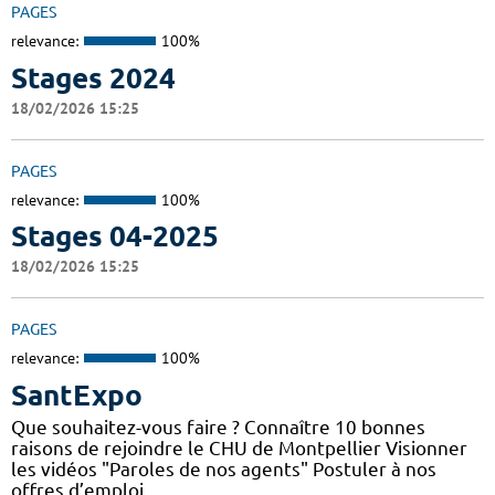
PAGES
relevance:
100%
Stages 2024
18/02/2026 15:25
PAGES
relevance:
100%
Stages 04-2025
18/02/2026 15:25
PAGES
relevance:
100%
SantExpo
Que souhaitez-vous faire ? Connaître 10 bonnes
raisons de rejoindre le CHU de Montpellier Visionner
les vidéos "Paroles de nos agents" Postuler à nos
offres d’emploi