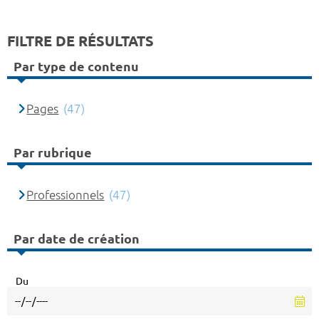
FILTRE DE RÉSULTATS
Par type de contenu
Pages
(47)
Par rubrique
Professionnels
(47)
Par date de création
Du