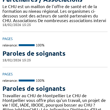
Le CHU est un maillon de l'offre de santé et de la
formation au niveau régional. Les organismes ci-
dessous sont des acteurs de santé partenaires du
CHU. Associations De nombreuses associations intervi
18/02/2026 15:25
PAGES
relevance:
100%
Paroles de soignants
18/02/2026 15:25
PAGES
relevance:
100%
Paroles de soignants
Travailler au CHU de Montpellier Le CHU de
Montpellier vous offre plus qu’un travail, un projet de
vie ! IDE, IADE, IBODE, pourquoi bosser au CHU ?
#MonJobMonCHU : Léa, Infirmière Diplômée d'Etat