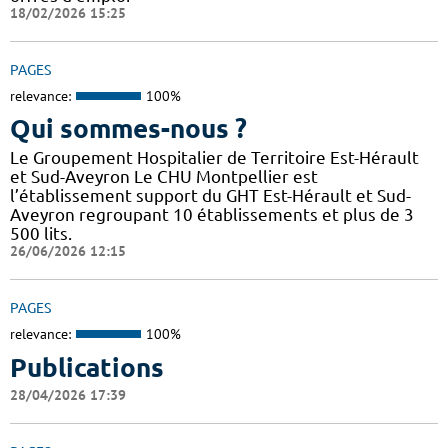
18/02/2026 15:25
PAGES
relevance:
100%
Qui sommes-nous ?
Le Groupement Hospitalier de Territoire Est-Hérault
et Sud-Aveyron Le CHU Montpellier est
l’établissement support du GHT Est-Hérault et Sud-
Aveyron regroupant 10 établissements et plus de 3
500 lits.
26/06/2026 12:15
PAGES
relevance:
100%
Publications
28/04/2026 17:39