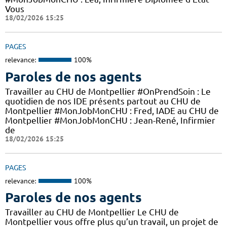
Vous
18/02/2026 15:25
PAGES
relevance:
100%
Paroles de nos agents
Travailler au CHU de Montpellier #OnPrendSoin : Le
quotidien de nos IDE présents partout au CHU de
Montpellier #MonJobMonCHU : Fred, IADE au CHU de
Montpellier #MonJobMonCHU : Jean-René, Infirmier
de
18/02/2026 15:25
PAGES
relevance:
100%
Paroles de nos agents
Travailler au CHU de Montpellier Le CHU de
Montpellier vous offre plus qu’un travail, un projet de