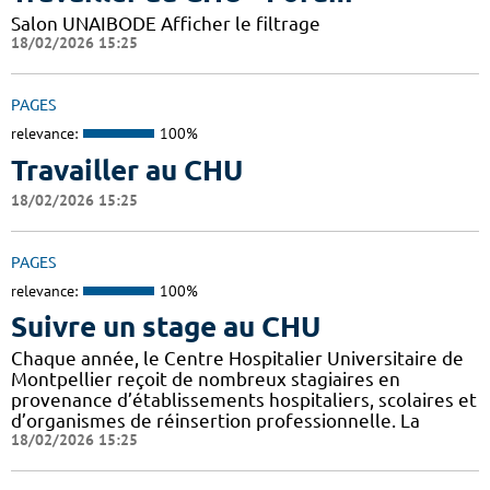
Salon UNAIBODE Afficher le filtrage
18/02/2026 15:25
PAGES
relevance:
100%
Travailler au CHU
18/02/2026 15:25
PAGES
relevance:
100%
Suivre un stage au CHU
Chaque année, le Centre Hospitalier Universitaire de
Montpellier reçoit de nombreux stagiaires en
provenance d’établissements hospitaliers, scolaires et
d’organismes de réinsertion professionnelle. La
18/02/2026 15:25