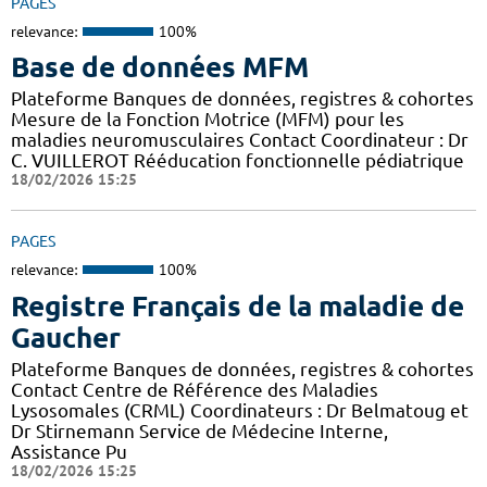
PAGES
relevance:
100%
Base de données MFM
Plateforme Banques de données, registres & cohortes
Mesure de la Fonction Motrice (MFM) pour les
maladies neuromusculaires Contact Coordinateur : Dr
C. VUILLEROT Rééducation fonctionnelle pédiatrique
18/02/2026 15:25
PAGES
relevance:
100%
Registre Français de la maladie de
Gaucher
Plateforme Banques de données, registres & cohortes
Contact Centre de Référence des Maladies
Lysosomales (CRML) Coordinateurs : Dr Belmatoug et
Dr Stirnemann Service de Médecine Interne,
Assistance Pu
18/02/2026 15:25