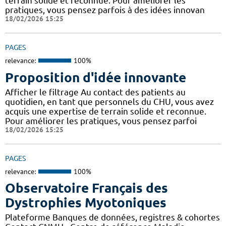
terrain solide et reconnue. Pour améliorer les
pratiques, vous pensez parfois à des idées innovan
18/02/2026 15:25
PAGES
relevance:
100%
Proposition d'idée innovante
Afficher le filtrage Au contact des patients au
quotidien, en tant que personnels du CHU, vous avez
acquis une expertise de terrain solide et reconnue.
Pour améliorer les pratiques, vous pensez parfoi
18/02/2026 15:25
PAGES
relevance:
100%
Observatoire Français des
Dystrophies Myotoniques
Plateforme Banques de données, registres & cohortes