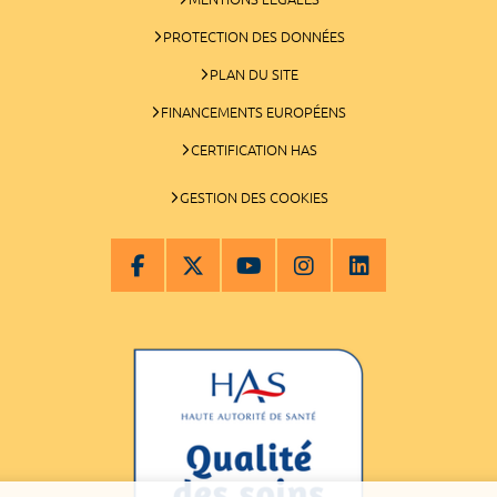
PROTECTION DES DONNÉES
PLAN DU SITE
FINANCEMENTS EUROPÉENS
CERTIFICATION HAS
GESTION DES COOKIES