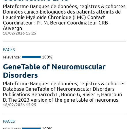
Plateforme Banques de données, registres & cohortes
Données clinico-biologiques des patients atteints de
Leucémie Myéloïde Chronique (LMC) Contact
Coordinateur : Pr. M. Berger Coordinateur CRB-
Auvergn
18/02/2026 15:25
PAGES
relevance:
100%
GeneTable of Neuromuscular
Disorders
Plateforme Banques de données, registres & cohortes
Database GeneTable of Neuromuscular Disorders
Publications Benarroch L, Bonne G, Rivier F, Hamroun
D. The 2023 version of the gene table of neuromus
18/02/2026 15:25
PAGES
relevance:
100%