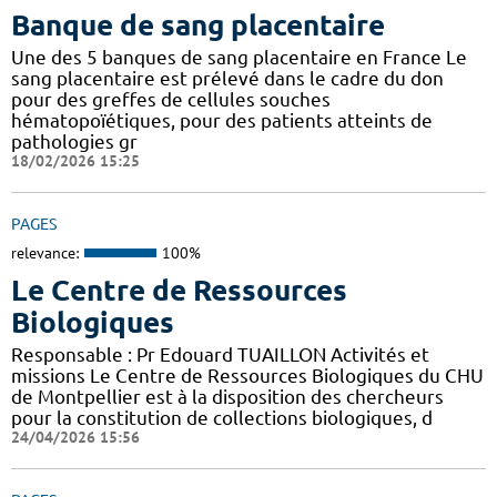
Banque de sang placentaire
Une des 5 banques de sang placentaire en France Le
sang placentaire est prélevé dans le cadre du don
pour des greffes de cellules souches
hématopoïétiques, pour des patients atteints de
pathologies gr
18/02/2026 15:25
PAGES
relevance:
100%
Le Centre de Ressources
Biologiques
Responsable : Pr Edouard TUAILLON Activités et
missions Le Centre de Ressources Biologiques du CHU
de Montpellier est à la disposition des chercheurs
pour la constitution de collections biologiques, d
24/04/2026 15:56