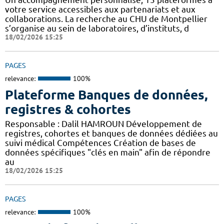
votre service accessibles aux partenariats et aux
collaborations. La recherche au CHU de Montpellier
s’organise au sein de laboratoires, d’instituts, d
18/02/2026 15:25
PAGES
relevance:
100%
Plateforme Banques de données,
registres & cohortes
Responsable : Dalil HAMROUN Développement de
registres, cohortes et banques de données dédiées au
suivi médical Compétences Création de bases de
données spécifiques "clés en main" afin de répondre
au
18/02/2026 15:25
PAGES
relevance:
100%