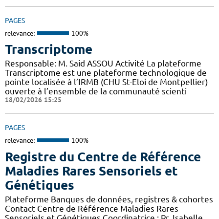
PAGES
relevance:
100%
Transcriptome
Responsable: M. Said ASSOU Activité La plateforme
Transcriptome est une plateforme technologique de
pointe localisée à l’IRMB (CHU St-Eloi de Montpellier)
ouverte à l’ensemble de la communauté scienti
18/02/2026 15:25
PAGES
relevance:
100%
Registre du Centre de Référence
Maladies Rares Sensoriels et
Génétiques
Plateforme Banques de données, registres & cohortes
Contact Centre de Référence Maladies Rares
Sensoriels et Génétiques Coordinatrice : Pr. Isabelle