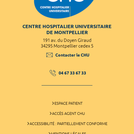
CENTRE HOSPITALIER UNIVERSITAIRE
DE MONTPELLIER
191 av. du Doyen Giraud
34295 Montpellier cedex 5
Contacter le CHU
04 67 33 67 33
ESPACE PATIENT
ACCÈS AGENT CHU
ACCESSIBILITÉ : PARTIELLEMENT CONFORME
MENTIONS LÉGALES