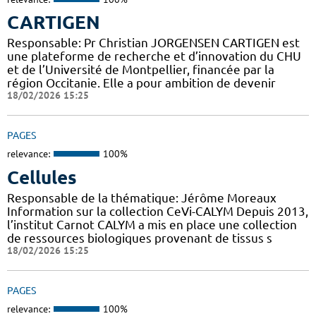
CARTIGEN
Responsable: Pr Christian JORGENSEN CARTIGEN est
une plateforme de recherche et d’innovation du CHU
et de l’Université de Montpellier, financée par la
région Occitanie. Elle a pour ambition de devenir
18/02/2026 15:25
PAGES
relevance:
100%
Cellules
Responsable de la thématique: Jérôme Moreaux
Information sur la collection CeVi-CALYM Depuis 2013,
l’institut Carnot CALYM a mis en place une collection
de ressources biologiques provenant de tissus s
18/02/2026 15:25
PAGES
relevance:
100%