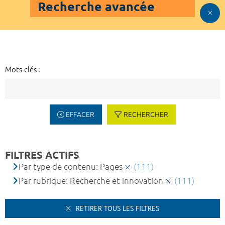
Recherche avancée
Mots-clés :
EFFACER
RECHERCHER
FILTRES ACTIFS
Par type de contenu: Pages
(111)
Par rubrique: Recherche et innovation
(111)
RETIRER TOUS LES FILTRES