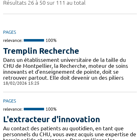
Résultats 26 à 50 sur 111 au total
PAGES
relevance:
100%
Tremplin Recherche
Dans un établissement universitaire de la taille du
CHU de Montpellier, la Recherche, moteur de soins
innovants et d’enseignement de pointe, doit se
retrouver partout. Elle doit devenir un des piliers
18/02/2026 15:25
PAGES
relevance:
100%
L'extracteur d'innovation
Au contact des patients au quotidien, en tant que
personnels du CHU, vous avez acquis une expertise de