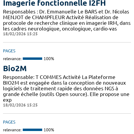
Imagerie fonctionnelle I2FH
Responsables : Dr. Emmanuelle Le BARS et Dr. Nicolas
MENJOT de CHAMPFLEUR Activité Réalisation de
protocole de recherche clinique en imagerie IRM, dans
les cadres neurologique, oncologique, cardio-vas
18/02/2026 15:25
PAGES
relevance:
100%
Bio2M
Responsable: T COMMES Activité La Plateforme
BIO2M est engagée dans la conception de nouveaux
logiciels de traitement rapide des données NGS à
grande échelle (outils Open source). Elle propose une
exp
18/02/2026 15:25
PAGES
relevance:
100%