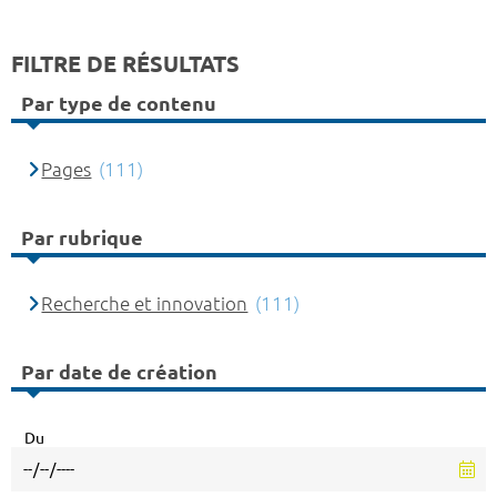
FILTRE DE RÉSULTATS
Par type de contenu
Pages
(111)
Par rubrique
Recherche et innovation
(111)
Par date de création
Du