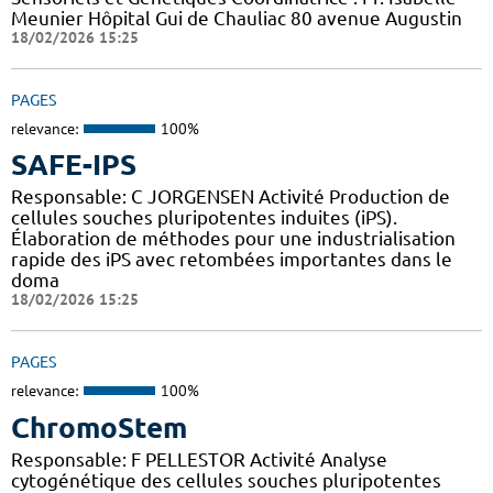
Meunier Hôpital Gui de Chauliac 80 avenue Augustin
18/02/2026 15:25
PAGES
relevance:
100%
SAFE-IPS
Responsable: C JORGENSEN Activité Production de
cellules souches pluripotentes induites (iPS).
Élaboration de méthodes pour une industrialisation
rapide des iPS avec retombées importantes dans le
doma
18/02/2026 15:25
PAGES
relevance:
100%
ChromoStem
Responsable: F PELLESTOR Activité Analyse
cytogénétique des cellules souches pluripotentes