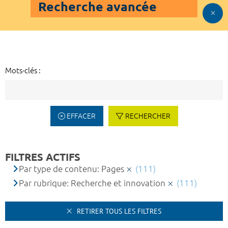
Recherche avancée
Mots-clés :
EFFACER
RECHERCHER
FILTRES ACTIFS
Par type de contenu: Pages
(111)
Par rubrique: Recherche et innovation
(111)
RETIRER TOUS LES FILTRES