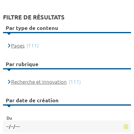
FILTRE DE RÉSULTATS
Par type de contenu
Pages
(111)
Par rubrique
Recherche et innovation
(111)
Par date de création
Du