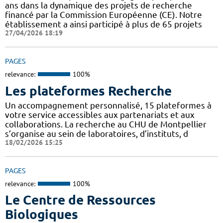
ans dans la dynamique des projets de recherche
financé par la Commission Européenne (CE). Notre
établissement a ainsi participé à plus de 65 projets
27/04/2026 18:19
PAGES
relevance:
100%
Les plateformes Recherche
Un accompagnement personnalisé, 15 plateformes à
votre service accessibles aux partenariats et aux
collaborations. La recherche au CHU de Montpellier
s’organise au sein de laboratoires, d’instituts, d
18/02/2026 15:25
PAGES
relevance:
100%
Le Centre de Ressources
Biologiques