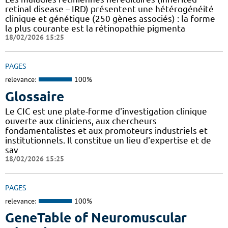
retinal disease – IRD) présentent une hétérogénéité
clinique et génétique (250 gènes associés) : la forme
la plus courante est la rétinopathie pigmenta
18/02/2026 15:25
PAGES
relevance:
100%
Glossaire
Le CIC est une plate-forme d'investigation clinique
ouverte aux cliniciens, aux chercheurs
fondamentalistes et aux promoteurs industriels et
institutionnels. Il constitue un lieu d'expertise et de
sav
18/02/2026 15:25
PAGES
relevance:
100%
GeneTable of Neuromuscular