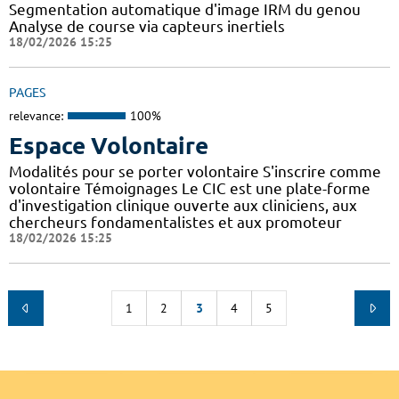
Segmentation automatique d'image IRM du genou
Analyse de course via capteurs inertiels
18/02/2026 15:25
PAGES
relevance:
100%
Espace Volontaire
Modalités pour se porter volontaire S'inscrire comme
volontaire Témoignages Le CIC est une plate-forme
d'investigation clinique ouverte aux cliniciens, aux
chercheurs fondamentalistes et aux promoteur
18/02/2026 15:25
1
2
3
4
5