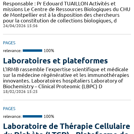
Responsable : Pr Edouard TUAILLON Activités et
missions Le Centre de Ressources Biologiques du CHU
de Montpellier est à la disposition des chercheurs
pour la constitution de collections biologiques, d
24/04/2026 15:56
PAGES
relevance:
100%
Laboratoires et plateformes
L'IRMB rassemble l'expertise scientifique et médicale
sur la médecine régénérative et les immunothérapies
innovantes. Laboratoires hospitaliers Laboratory of
Biochemistry – Clinical Proteomic (LBPC) D
18/02/2026 15:25
PAGES
relevance:
100%
Laboratoire de Thérapie Cellulaire