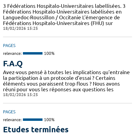
3 Fédérations Hospitalo-Universitaires labellisées. 3
Fédérations Hospitalo-Universitaires labélisées en
Languedoc-Roussillon / Occitanie L’émergence de
Fédérations Hospitalo-Universitaires (FHU) sur
18/02/2026 15:25
PAGES
relevance:
100%
F.A.Q
Avez-vous pensé à toutes les implications qu'entraîne
la participation à un protocole d'essai ? Certains
éléments vous paraissent trop flous ? Nous avons
réuni pour vous les réponses aux questions les
18/02/2026 15:25
PAGES
relevance:
100%
Etudes terminées