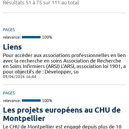
Résultats 51 à 75 sur 111 au total
PAGES
relevance:
100%
Liens
Pour accéder aux associations professionnelles en lien
avec la recherche en soins Association de Recherche
en Soins Infirmiers (ARSI) L'ARSI, association loi 1901, a
pour objectifs de : Développer, so
09/06/2026 16:44
PAGES
relevance:
100%
Les projets européens au CHU de
Montpellier
Le CHU de Montpellier est engagé depuis plus de 10