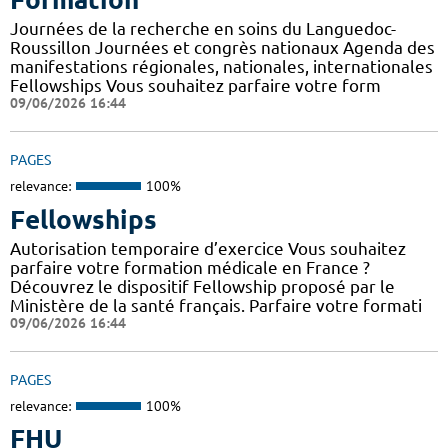
Journées de la recherche en soins du Languedoc-
Roussillon Journées et congrès nationaux Agenda des
manifestations régionales, nationales, internationales
Fellowships Vous souhaitez parfaire votre form
09/06/2026 16:44
PAGES
relevance:
100%
Fellowships
Autorisation temporaire d’exercice Vous souhaitez
parfaire votre formation médicale en France ?
Découvrez le dispositif Fellowship proposé par le
Ministère de la santé français. Parfaire votre formati
09/06/2026 16:44
PAGES
relevance:
100%
FHU