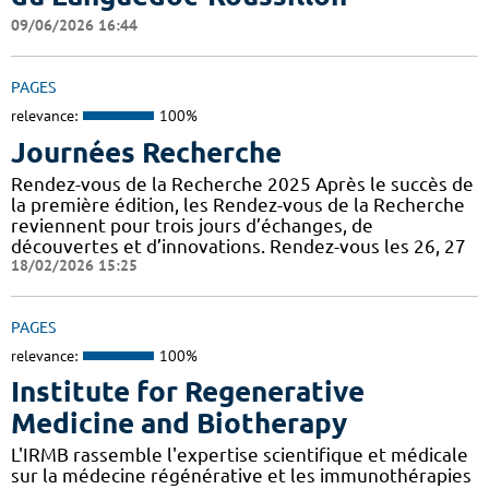
09/06/2026 16:44
PAGES
relevance:
100%
Journées Recherche
Rendez-vous de la Recherche 2025 Après le succès de
la première édition, les Rendez-vous de la Recherche
reviennent pour trois jours d’échanges, de
découvertes et d’innovations. Rendez-vous les 26, 27
18/02/2026 15:25
PAGES
relevance:
100%
Institute for Regenerative
Medicine and Biotherapy
L'IRMB rassemble l'expertise scientifique et médicale
sur la médecine régénérative et les immunothérapies