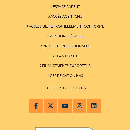
ESPACE PATIENT
ACCÈS AGENT CHU
ACCESSIBILITÉ : PARTIELLEMENT CONFORME
MENTIONS LÉGALES
PROTECTION DES DONNÉES
PLAN DU SITE
FINANCEMENTS EUROPÉENS
CERTIFICATION HAS
GESTION DES COOKIES