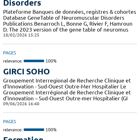
Disorders
Plateforme Banques de données, registres & cohortes
Database GeneTable of Neuromuscular Disorders
Publications Benarroch L, Bonne G, Rivier F, Hamroun
D. The 2023 version of the gene table of neuromus
18/02/2026 15:25
PAGES
relevance:
100%
GIRCI SOHO
Groupement Interregional de Recherche Clinique et
d'Innovation - Sud-Ouest Outre-Mer Hospitalier Le
Groupement Interrégional de Recherche Clinique et
d’Innovation – Sud-Ouest Outre-mer Hospitalier (GI
09/06/2026 16:40
PAGES
relevance:
100%
Formation