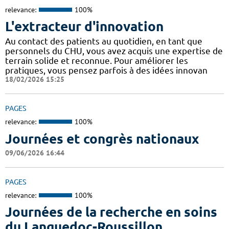
relevance:
100%
L'extracteur d'innovation
Au contact des patients au quotidien, en tant que
personnels du CHU, vous avez acquis une expertise de
terrain solide et reconnue. Pour améliorer les
pratiques, vous pensez parfois à des idées innovan
18/02/2026 15:25
PAGES
relevance:
100%
Journées et congrès nationaux
09/06/2026 16:44
PAGES
relevance:
100%
Journées de la recherche en soins
du Languedoc-Roussillon