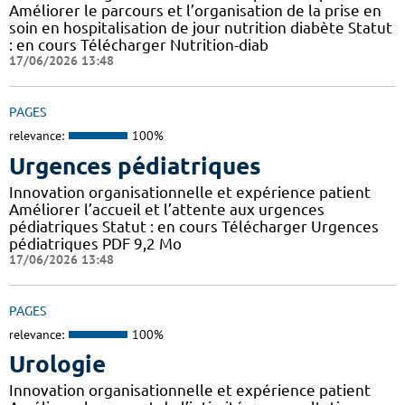
Améliorer le parcours et l’organisation de la prise en
soin en hospitalisation de jour nutrition diabète Statut
: en cours Télécharger Nutrition-diab
17/06/2026 13:48
PAGES
relevance:
100%
Urgences pédiatriques
Innovation organisationnelle et expérience patient
Améliorer l’accueil et l’attente aux urgences
pédiatriques Statut : en cours Télécharger Urgences
pédiatriques PDF 9,2 Mo
17/06/2026 13:48
PAGES
relevance:
100%
Urologie
Innovation organisationnelle et expérience patient