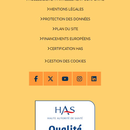
MENTIONS LÉGALES
PROTECTION DES DONNÉES
PLAN DU SITE
FINANCEMENTS EUROPÉENS
CERTIFICATION HAS
GESTION DES COOKIES