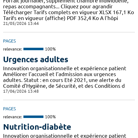
Forfait journalier, supplément chambre individuelle,
repas accompagnants... Cliquez pour agrandir
Télécharger Tarifs complets en vigueur XLSX 167,1 Ko
Tarifs en vigueur (affiche) PDF 352,4 Ko A l'hôpi
21/05/2026 13:44
PAGES
relevance:
100%
Urgences adultes
Innovation organisationnelle et expérience patient
Améliorer l’accueil et l’admission aux urgences
adultes. Statut : en cours Eté 2021, une alerte du
Comité d’Hygiène, de Sécurité, et des Conditions d
17/06/2026 13:48
PAGES
relevance:
100%
Nutrition-diabète
Innovation organisationnelle et expérience patient