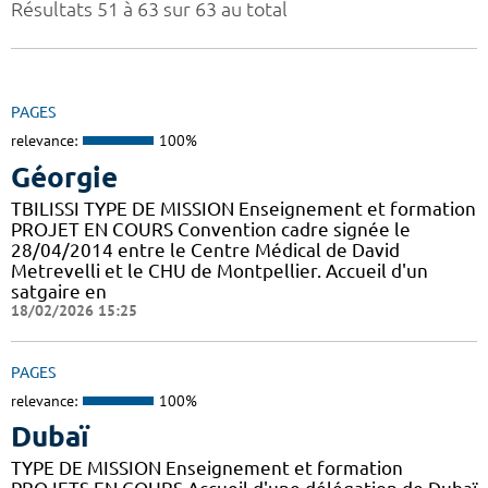
Résultats 51 à 63 sur 63 au total
PAGES
relevance:
100%
Géorgie
TBILISSI TYPE DE MISSION Enseignement et formation
PROJET EN COURS Convention cadre signée le
28/04/2014 entre le Centre Médical de David
Metrevelli et le CHU de Montpellier. Accueil d'un
satgaire en
18/02/2026 15:25
PAGES
relevance:
100%
Dubaï
TYPE DE MISSION Enseignement et formation