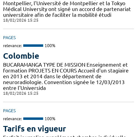
Montpellier, l’Université de Montpellier et la Tokyo
Médical University ont signé un accord de partenariat
universitaire afin de faciliter la mobilité étudi
18/02/2026 15:25
PAGES
relevance:
100%
Colombie
BUCARAMANGA TYPE DE MISSION Enseignement et
formation PROJETS EN COURS Accueil d'un stagiaire
en 2013 et 2014 dans le département de
neuroradiologie. Convention signée le 12/03/2013
entre l'Universida
18/02/2026 15:25
PAGES
relevance:
100%
Tarifs en vigueur