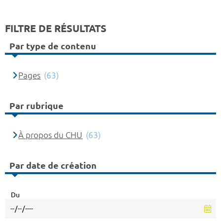
FILTRE DE RÉSULTATS
Par type de contenu
Pages
(63)
Par rubrique
À propos du CHU
(63)
Par date de création
Du