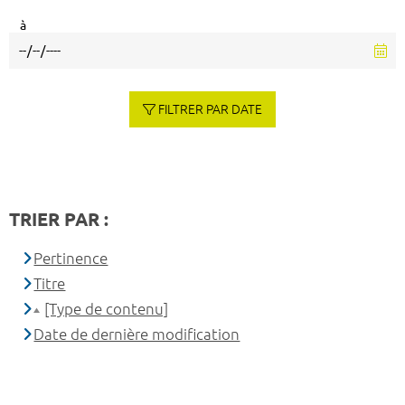
à
FILTRER PAR DATE
TRIER PAR :
Pertinence
Titre
[Type de contenu]
Date de dernière modification