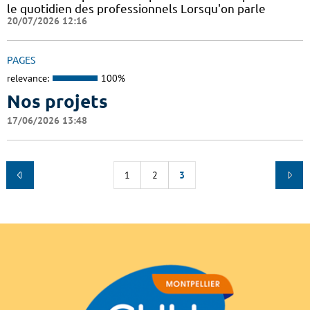
le quotidien des professionnels Lorsqu'on parle
20/07/2026 12:16
PAGES
relevance:
100%
Nos projets
17/06/2026 13:48
1
2
3