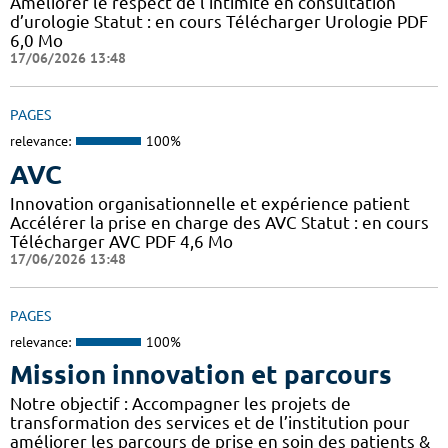
Améliorer le respect de l’intimité en consultation
d’urologie Statut : en cours Télécharger Urologie PDF
6,0 Mo
17/06/2026 13:48
PAGES
relevance:
100%
AVC
Innovation organisationnelle et expérience patient
Accélérer la prise en charge des AVC Statut : en cours
Télécharger AVC PDF 4,6 Mo
17/06/2026 13:48
PAGES
relevance:
100%
Mission innovation et parcours
Notre objectif : Accompagner les projets de
transformation des services et de l’institution pour
améliorer les parcours de prise en soin des patients &