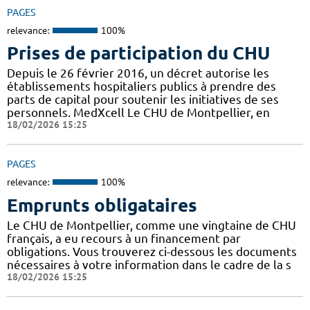
PAGES
relevance:
100%
Prises de participation du CHU
Depuis le 26 février 2016, un décret autorise les
établissements hospitaliers publics à prendre des
parts de capital pour soutenir les initiatives de ses
personnels. MedXcell Le CHU de Montpellier, en
18/02/2026 15:25
PAGES
relevance:
100%
Emprunts obligataires
Le CHU de Montpellier, comme une vingtaine de CHU
français, a eu recours à un financement par
obligations. Vous trouverez ci-dessous les documents
nécessaires à votre information dans le cadre de la s
18/02/2026 15:25