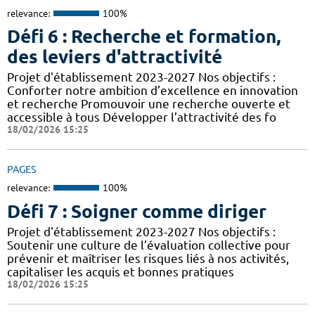
relevance:
100%
Défi 6 : Recherche et formation,
des leviers d'attractivité
Projet d'établissement 2023-2027 Nos objectifs :
Conforter notre ambition d’excellence en innovation
et recherche Promouvoir une recherche ouverte et
accessible à tous Développer l’attractivité des fo
18/02/2026 15:25
PAGES
relevance:
100%
Défi 7 : Soigner comme diriger
Projet d'établissement 2023-2027 Nos objectifs :
Soutenir une culture de l’évaluation collective pour
prévenir et maîtriser les risques liés à nos activités,
capitaliser les acquis et bonnes pratiques
18/02/2026 15:25