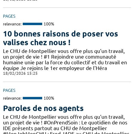
PAGES
relevance:
100%
10 bonnes raisons de poser vos
valises chez nous !
Le CHU de Montpellier vous offre plus qu’un travail,
un projet de vie ! #1 Rejoindre une communauté
humaine unie par la force du collectif et du travail en
équipe Je rejoins le 1er employeur de l’Héra
18/02/2026 15:25
PAGES
relevance:
100%
Paroles de nos agents
Le CHU de Montpellier vous offre plus qu’un travail,
un projet de vie ! #OnPrendSoin : Le quotidien de nos
IDE présents partout au CHU de Montpellier
#MonJobMonCHU : Fred, IADE au CHU de Montpellier