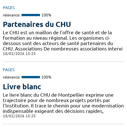
PAGES
relevance:
100%
Partenaires du CHU
Le CHU est un maillon de l'offre de santé et de la
formation au niveau régional. Les organismes ci-
dessous sont des acteurs de santé partenaires du
CHU. Associations De nombreuses associations intervi
18/02/2026 15:25
PAGES
relevance:
100%
Livre blanc
Le livre blanc du CHU de Montpellier exprime une
trajectoire pour de nombreux projets portés par
l'Institution. Il trace le chemin pour une modernisation
indispensable exigeant des décisions rapides,
18/02/2026 15:25