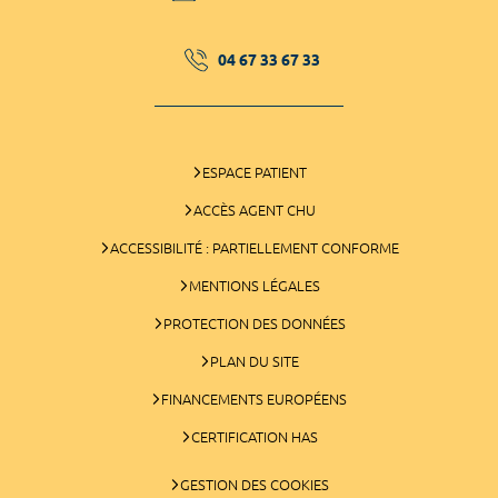
04 67 33 67 33
ESPACE PATIENT
ACCÈS AGENT CHU
ACCESSIBILITÉ : PARTIELLEMENT CONFORME
MENTIONS LÉGALES
PROTECTION DES DONNÉES
PLAN DU SITE
FINANCEMENTS EUROPÉENS
CERTIFICATION HAS
GESTION DES COOKIES