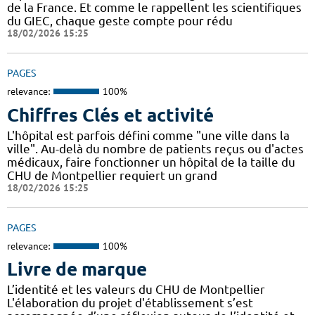
de la France. Et comme le rappellent les scientifiques
du GIEC, chaque geste compte pour rédu
18/02/2026 15:25
PAGES
relevance:
100%
Chiffres Clés et activité
L'hôpital est parfois défini comme "une ville dans la
ville". Au-delà du nombre de patients reçus ou d'actes
médicaux, faire fonctionner un hôpital de la taille du
CHU de Montpellier requiert un grand
18/02/2026 15:25
PAGES
relevance:
100%
Livre de marque
L’identité et les valeurs du CHU de Montpellier
L'élaboration du projet d'établissement s’est