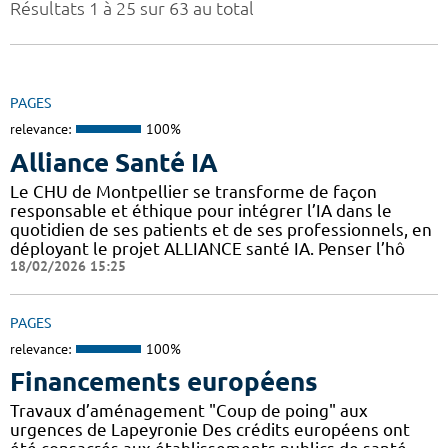
Résultats 1 à 25 sur 63 au total
PAGES
relevance:
100%
Alliance Santé IA
Le CHU de Montpellier se transforme de façon
responsable et éthique pour intégrer l’IA dans le
quotidien de ses patients et de ses professionnels, en
déployant le projet ALLIANCE santé IA. Penser l’hô
18/02/2026 15:25
PAGES
relevance:
100%
Financements européens
Travaux d’aménagement "Coup de poing" aux
urgences de Lapeyronie Des crédits européens ont