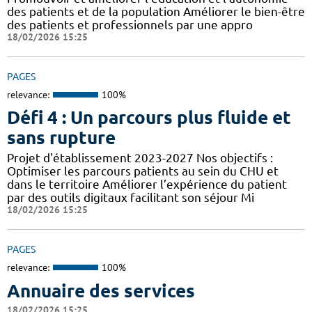
des patients et de la population Améliorer le bien-être
des patients et professionnels par une appro
18/02/2026 15:25
PAGES
relevance:
100%
Défi 4 : Un parcours plus fluide et
sans rupture
Projet d'établissement 2023-2027 Nos objectifs :
Optimiser les parcours patients au sein du CHU et
dans le territoire Améliorer l’expérience du patient
par des outils digitaux facilitant son séjour Mi
18/02/2026 15:25
PAGES
relevance:
100%
Annuaire des services
18/02/2026 15:25