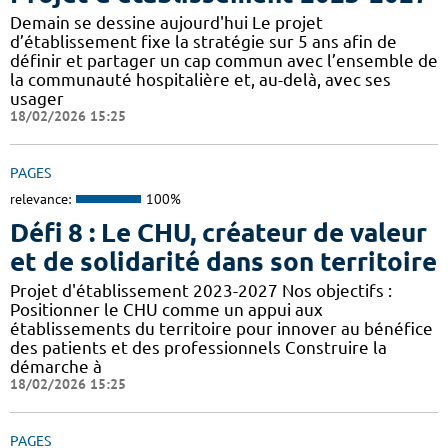
Demain se dessine aujourd'hui Le projet
d’établissement fixe la stratégie sur 5 ans afin de
définir et partager un cap commun avec l’ensemble de
la communauté hospitalière et, au-delà, avec ses
usager
18/02/2026 15:25
PAGES
relevance:
100%
Défi 8 : Le CHU, créateur de valeur
et de solidarité dans son territoire
Projet d'établissement 2023-2027 Nos objectifs :
Positionner le CHU comme un appui aux
établissements du territoire pour innover au bénéfice
des patients et des professionnels Construire la
démarche à
18/02/2026 15:25
PAGES