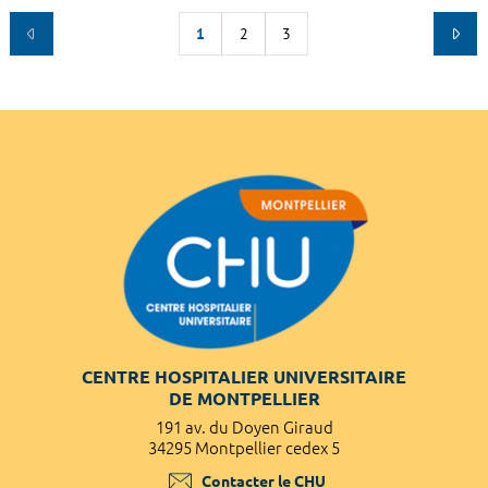
1
2
3
CENTRE HOSPITALIER UNIVERSITAIRE
DE MONTPELLIER
191 av. du Doyen Giraud
34295 Montpellier cedex 5
Contacter le CHU