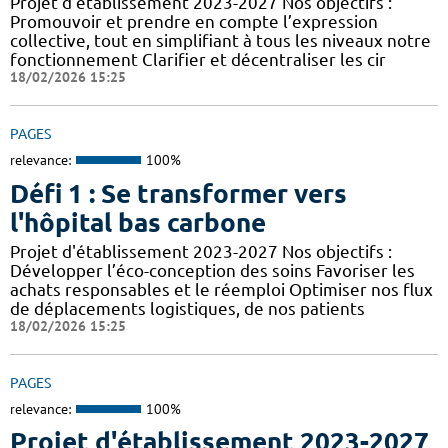
Projet d'établissement 2023-2027 Nos objectifs :
Promouvoir et prendre en compte l’expression
collective, tout en simplifiant à tous les niveaux notre
fonctionnement Clarifier et décentraliser les cir
18/02/2026 15:25
PAGES
relevance:
100%
Défi 1 : Se transformer vers
l'hôpital bas carbone
Projet d'établissement 2023-2027 Nos objectifs :
Développer l’éco-conception des soins Favoriser les
achats responsables et le réemploi Optimiser nos flux
de déplacements logistiques, de nos patients
18/02/2026 15:25
PAGES
relevance:
100%
Projet d'établissement 2023-2027