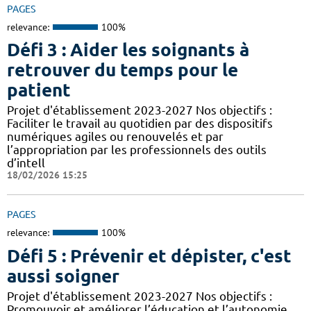
PAGES
relevance:
100%
Défi 3 : Aider les soignants à
retrouver du temps pour le
patient
Projet d'établissement 2023-2027 Nos objectifs :
Faciliter le travail au quotidien par des dispositifs
numériques agiles ou renouvelés et par
l’appropriation par les professionnels des outils
d’intell
18/02/2026 15:25
PAGES
relevance:
100%
Défi 5 : Prévenir et dépister, c'est
aussi soigner
Projet d'établissement 2023-2027 Nos objectifs :
Promouvoir et améliorer l’éducation et l’autonomie