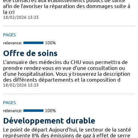
été consacrés aux établissements publics de santé
afin de favoriser la réparation des dommages suite à
la cri
18/02/2026 15:25
PAGES
relevance:
100%
Offre de soins
L'annuaire des médecins du CHU vous permettra de
prendre rendez-vous en vue d'une consultation ou
d'une hospitalisation. Vous y trouverez la description
des différents départements et la composition d
18/02/2026 15:25
PAGES
relevance:
100%
Développement durable
Le point de départ Aujourd'hui, le secteur de la santé
représente 8% des émissions de gaz à effet de serre