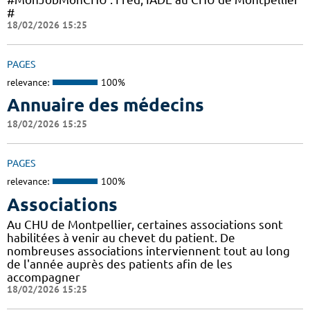
#
18/02/2026 15:25
PAGES
relevance:
100%
Annuaire des médecins
18/02/2026 15:25
PAGES
relevance:
100%
Associations
Au CHU de Montpellier, certaines associations sont
habilitées à venir au chevet du patient. De
nombreuses associations interviennent tout au long
de l'année auprès des patients afin de les
accompagner
18/02/2026 15:25