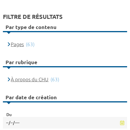
FILTRE DE RÉSULTATS
Par type de contenu
Pages
(63)
Par rubrique
À propos du CHU
(63)
Par date de création
Du