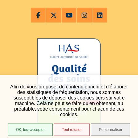
Afin de vous proposer du contenu enrichi et d'élaborer
des statistiques de fréquentation, nous sommes
susceptibles de déposer des cookies tiers sur votre
machine. Cela ne peut se faire qu'en obtenant, au
préalable, votre consentement pour chacun de ces
cookies.
OK, tout accepter
Tout refuser
Personnaliser