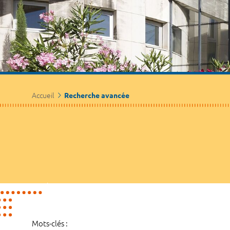
Accueil
Recherche avancée
Mots-clés :