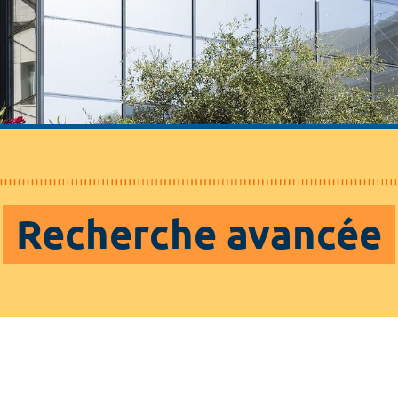
Recherche avancée