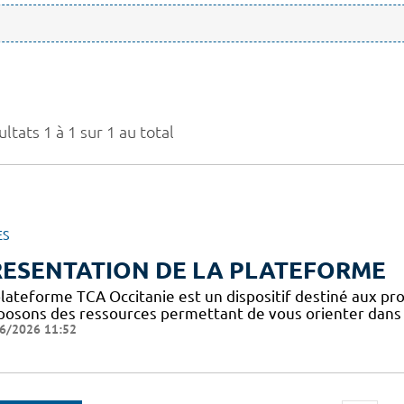
ltats 1 à 1 sur 1 au total
ES
RESENTATION DE LA PLATEFORME
plateforme TCA Occitanie est un dispositif destiné aux pro
posons des ressources permettant de vous orienter dans l
6/2026 11:52