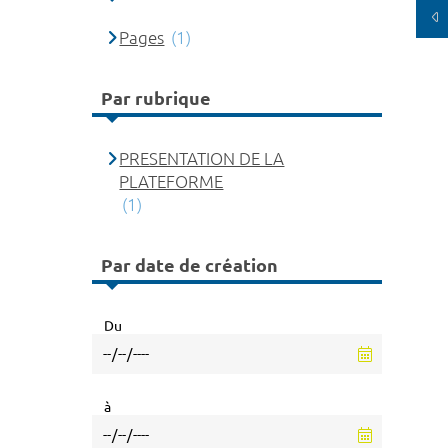
Pages
(1)
Par rubrique
PRESENTATION DE LA
PLATEFORME
(1)
Par date de création
Du
à