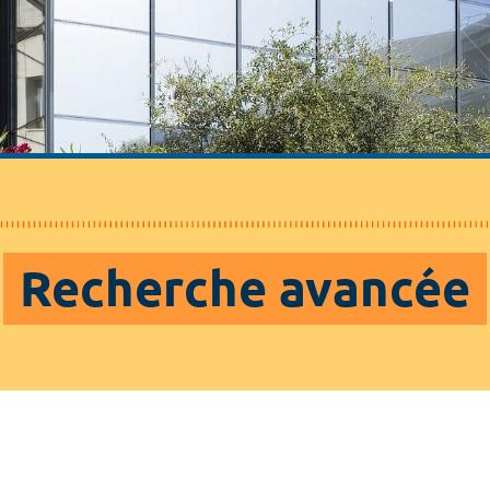
Recherche avancée