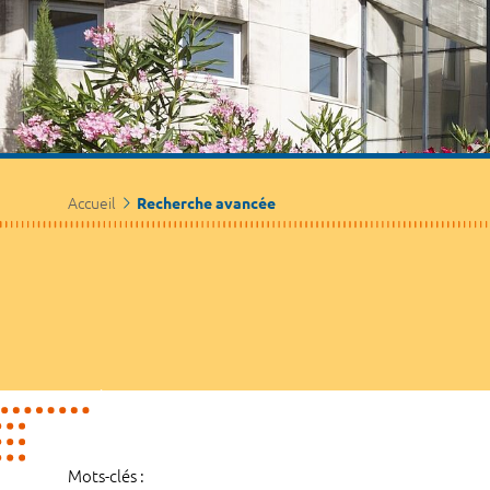
Accueil
Recherche avancée
Mots-clés :