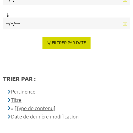
à
FILTRER PAR DATE
TRIER PAR :
Pertinence
Titre
[Type de contenu]
Date de dernière modification