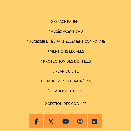
ESPACE PATIENT
ACCÈS AGENT CHU
ACCESSIBILITÉ : PARTIELLEMENT CONFORME
MENTIONS LÉGALES
PROTECTION DES DONNÉES
PLAN DU SITE
FINANCEMENTS EUROPÉENS
CERTIFICATION HAS
GESTION DES COOKIES