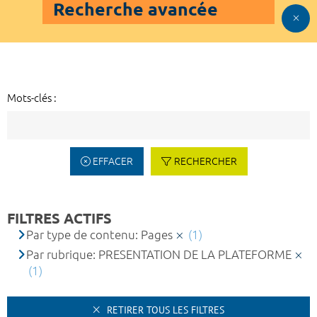
Recherche avancée
Mots-clés :
EFFACER
RECHERCHER
FILTRES ACTIFS
Par type de contenu: Pages
(1)
Par rubrique: PRESENTATION DE LA PLATEFORME
(1)
RETIRER TOUS LES FILTRES