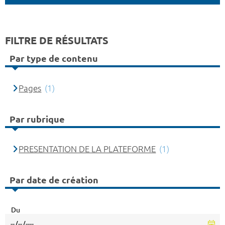
FILTRE DE RÉSULTATS
Par type de contenu
Pages
(1)
Par rubrique
PRESENTATION DE LA PLATEFORME
(1)
Par date de création
Du