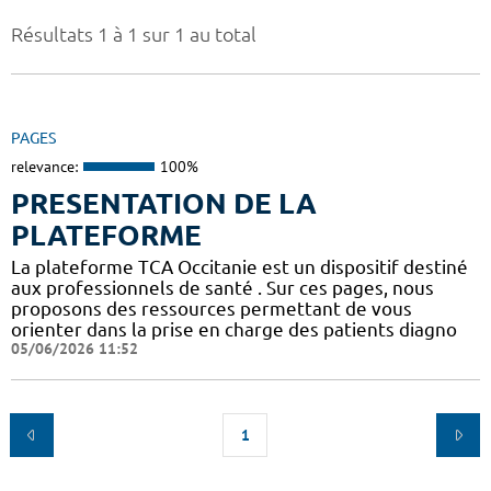
Résultats 1 à 1 sur 1 au total
PAGES
relevance:
100%
PRESENTATION DE LA
PLATEFORME
La plateforme TCA Occitanie est un dispositif destiné
aux professionnels de santé . Sur ces pages, nous
proposons des ressources permettant de vous
orienter dans la prise en charge des patients diagno
05/06/2026 11:52
1