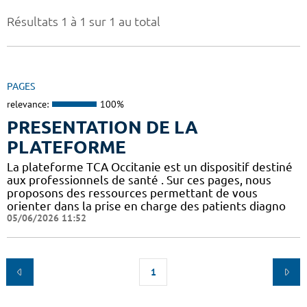
Résultats 1 à 1 sur 1 au total
PAGES
relevance:
100%
PRESENTATION DE LA
PLATEFORME
La plateforme TCA Occitanie est un dispositif destiné
aux professionnels de santé . Sur ces pages, nous
proposons des ressources permettant de vous
orienter dans la prise en charge des patients diagno
05/06/2026 11:52
1