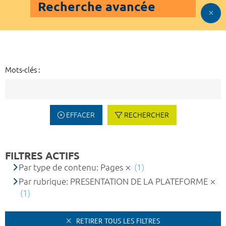
Recherche avancée
Mots-clés :
EFFACER
RECHERCHER
FILTRES ACTIFS
Par type de contenu: Pages
(1)
Par rubrique: PRESENTATION DE LA PLATEFORME
(1)
RETIRER TOUS LES FILTRES