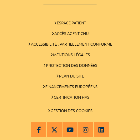
ESPACE PATIENT
ACCÈS AGENT CHU
ACCESSIBILITÉ : PARTIELLEMENT CONFORME
MENTIONS LÉGALES
PROTECTION DES DONNÉES
PLAN DU SITE
FINANCEMENTS EUROPÉENS
CERTIFICATION HAS
GESTION DES COOKIES