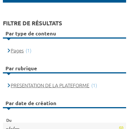
FILTRE DE RÉSULTATS
Par type de contenu
Pages
(1)
Par rubrique
PRESENTATION DE LA PLATEFORME
(1)
Par date de création
Du