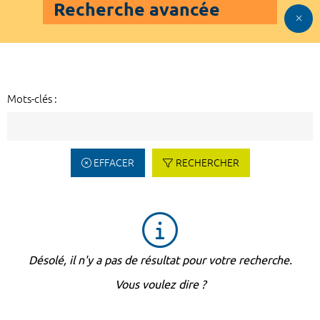
Recherche avancée
Mots-clés :
EFFACER
RECHERCHER
Désolé, il n'y a pas de résultat pour votre recherche.
Vous voulez dire ?