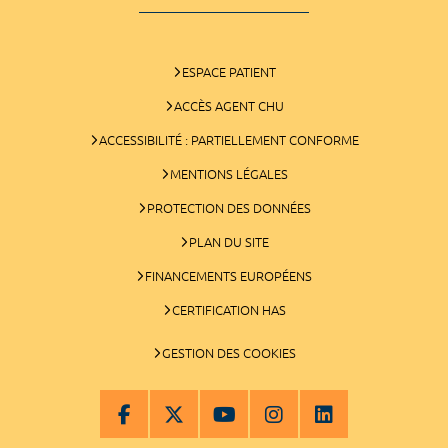
ESPACE PATIENT
ACCÈS AGENT CHU
ACCESSIBILITÉ : PARTIELLEMENT CONFORME
MENTIONS LÉGALES
PROTECTION DES DONNÉES
PLAN DU SITE
FINANCEMENTS EUROPÉENS
CERTIFICATION HAS
GESTION DES COOKIES