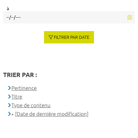
à
FILTRER PAR DATE
TRIER PAR :
Pertinence
Titre
Type de contenu
[Date de dernière modification]