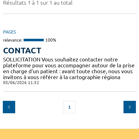
Résultats 1 à 1 sur 1 au total
PAGES
relevance:
100%
CONTACT
SOLLICITATION Vous souhaitez contacter notre
plateforme pour vous accompagner autour de la prise
en charge d'un patient : avant toute chose, nous vous
invitons à vous référer à la cartographie régiona
05/06/2026 11:52
1