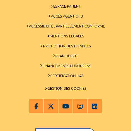
ESPACE PATIENT
ACCÈS AGENT CHU
ACCESSIBILITÉ : PARTIELLEMENT CONFORME
MENTIONS LÉGALES
PROTECTION DES DONNÉES
PLAN DU SITE
FINANCEMENTS EUROPÉENS
CERTIFICATION HAS
GESTION DES COOKIES