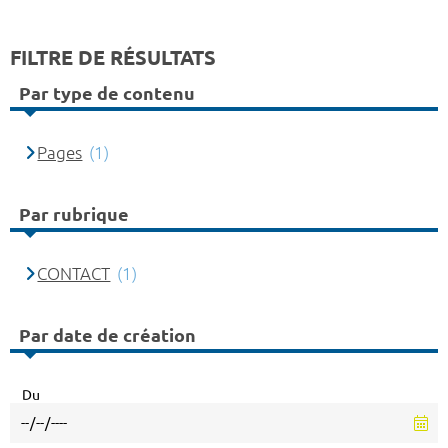
FILTRE DE RÉSULTATS
Par type de contenu
Pages
(1)
Par rubrique
CONTACT
(1)
Par date de création
Du