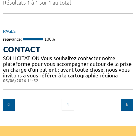
Résultats 1 à 1 sur 1 au total
PAGES
relevance:
100%
CONTACT
SOLLICITATION Vous souhaitez contacter notre
plateforme pour vous accompagner autour de la prise
en charge d'un patient : avant toute chose, nous vous
invitons à vous référer à la cartographie régiona
05/06/2026 11:52
1