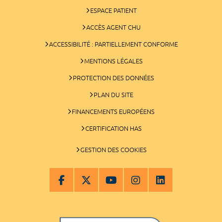
ESPACE PATIENT
ACCÈS AGENT CHU
ACCESSIBILITÉ : PARTIELLEMENT CONFORME
MENTIONS LÉGALES
PROTECTION DES DONNÉES
PLAN DU SITE
FINANCEMENTS EUROPÉENS
CERTIFICATION HAS
GESTION DES COOKIES