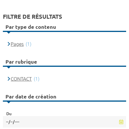
FILTRE DE RÉSULTATS
Par type de contenu
Pages
(1)
Par rubrique
CONTACT
(1)
Par date de création
Du