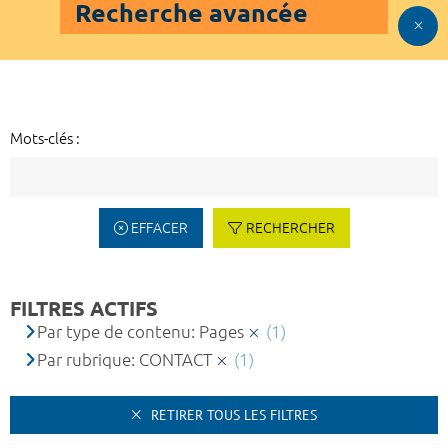
Recherche avancée
Mots-clés :
EFFACER
RECHERCHER
FILTRES ACTIFS
Par type de contenu: Pages
(1)
Par rubrique: CONTACT
(1)
RETIRER TOUS LES FILTRES