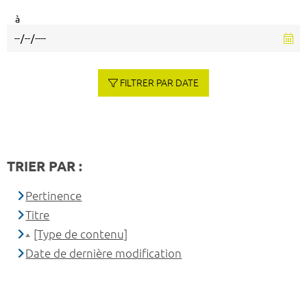
à
FILTRER PAR DATE
TRIER PAR :
Pertinence
Titre
[Type de contenu]
Date de dernière modification