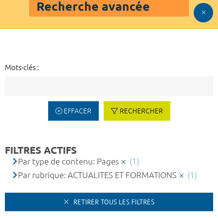
Recherche avancée
Mots-clés :
EFFACER
RECHERCHER
FILTRES ACTIFS
Par type de contenu: Pages
(1)
Par rubrique: ACTUALITES ET FORMATIONS
(1)
RETIRER TOUS LES FILTRES