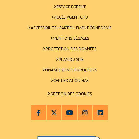
ESPACE PATIENT
ACCÈS AGENT CHU
ACCESSIBILITÉ : PARTIELLEMENT CONFORME
MENTIONS LÉGALES
PROTECTION DES DONNÉES
PLAN DU SITE
FINANCEMENTS EUROPÉENS
CERTIFICATION HAS
GESTION DES COOKIES