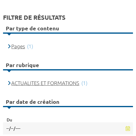
FILTRE DE RÉSULTATS
Par type de contenu
Pages
(1)
Par rubrique
ACTUALITES ET FORMATIONS
(1)
Par date de création
Du