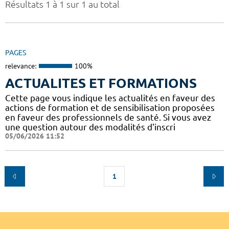
Résultats 1 à 1 sur 1 au total
PAGES
relevance:
100%
ACTUALITES ET FORMATIONS
Cette page vous indique les actualités en faveur des
actions de formation et de sensibilisation proposées
en faveur des professionnels de santé. Si vous avez
une question autour des modalités d'inscri
05/06/2026 11:52
1