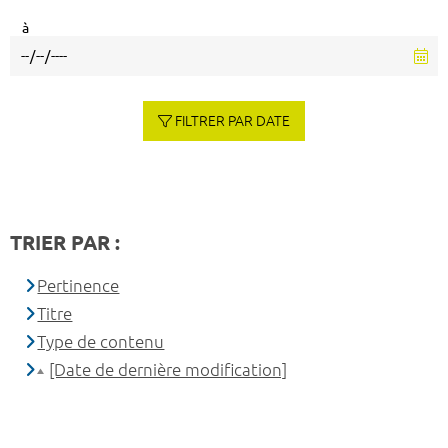
à
FILTRER PAR DATE
TRIER PAR :
Pertinence
Titre
Type de contenu
[Date de dernière modification]