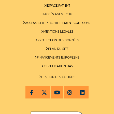
ESPACE PATIENT
ACCÈS AGENT CHU
ACCESSIBILITÉ : PARTIELLEMENT CONFORME
MENTIONS LÉGALES
PROTECTION DES DONNÉES
PLAN DU SITE
FINANCEMENTS EUROPÉENS
CERTIFICATION HAS
GESTION DES COOKIES