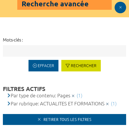
Recherche avancée
Mots-clés :
EFFACER
RECHERCHER
FILTRES ACTIFS
Par type de contenu: Pages
(1)
Par rubrique: ACTUALITES ET FORMATIONS
(1)
RETIRER TOUS LES FILTRES