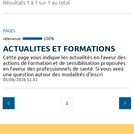
Résultats 1 à 1 sur 1 au total
PAGES
relevance:
100%
ACTUALITES ET FORMATIONS
Cette page vous indique les actualités en faveur des
actions de formation et de sensibilisation proposées
en faveur des professionnels de santé. Si vous avez
une question autour des modalités d'inscri
05/06/2026 11:52
1