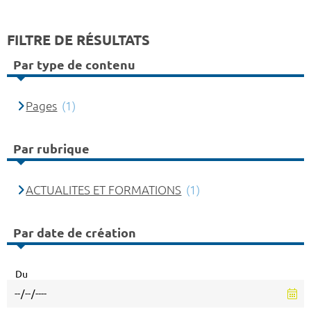
FILTRE DE RÉSULTATS
Par type de contenu
Pages
(1)
Par rubrique
ACTUALITES ET FORMATIONS
(1)
Par date de création
Du