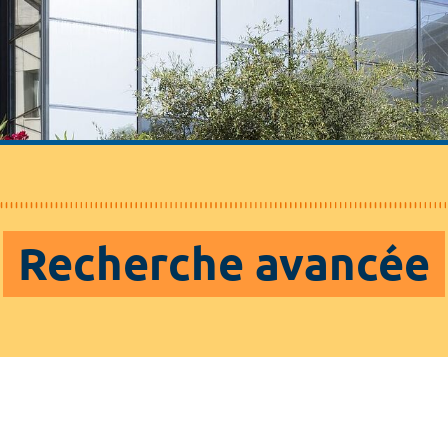
Recherche avancée