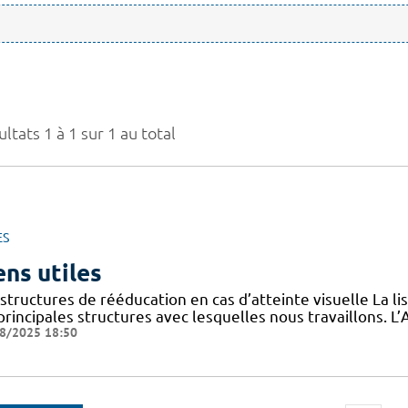
ltats 1 à 1 sur 1 au total
ES
ens utiles
structures de rééducation en cas d’atteinte visuelle La l
 principales structures avec lesquelles nous travaillons.
8/2025 18:50