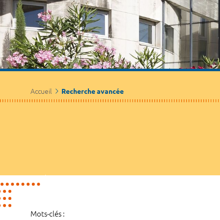
Accueil
Recherche avancée
Mots-clés :