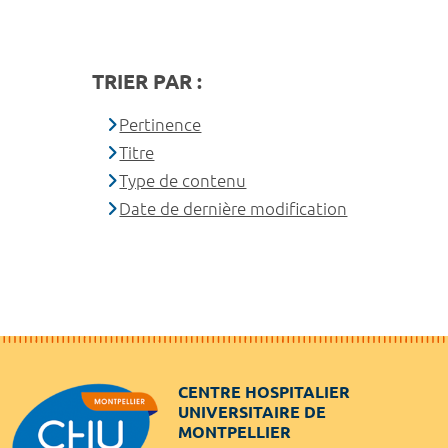
TRIER PAR :
Pertinence
Titre
Type de contenu
Date de dernière modification
CENTRE HOSPITALIER
UNIVERSITAIRE DE
MONTPELLIER