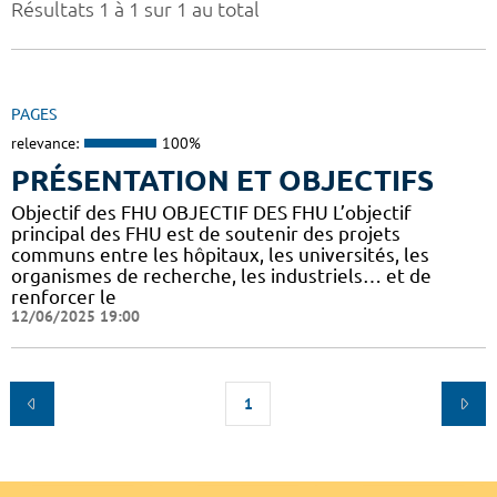
Résultats 1 à 1 sur 1 au total
PAGES
relevance:
100%
PRÉSENTATION ET OBJECTIFS
Objectif des FHU OBJECTIF DES FHU L’objectif
principal des FHU est de soutenir des projets
communs entre les hôpitaux, les universités, les
organismes de recherche, les industriels… et de
renforcer le
12/06/2025 19:00
1