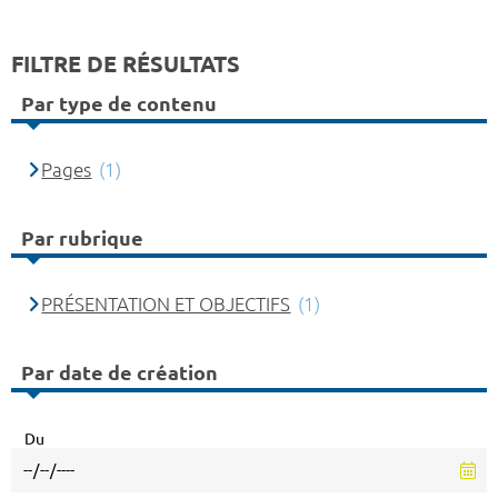
FILTRE DE RÉSULTATS
Par type de contenu
Pages
(1)
Par rubrique
PRÉSENTATION ET OBJECTIFS
(1)
Par date de création
Du