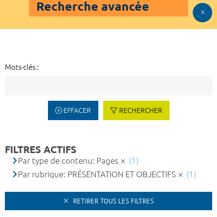
Recherche avancée
Mots-clés :
EFFACER
RECHERCHER
FILTRES ACTIFS
Par type de contenu: Pages
(1)
Par rubrique: PRÉSENTATION ET OBJECTIFS
(1)
RETIRER TOUS LES FILTRES