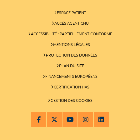
ESPACE PATIENT
ACCÈS AGENT CHU
ACCESSIBILITÉ : PARTIELLEMENT CONFORME
MENTIONS LÉGALES
PROTECTION DES DONNÉES
PLAN DU SITE
FINANCEMENTS EUROPÉENS
CERTIFICATION HAS
GESTION DES COOKIES