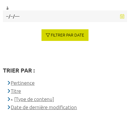
à
FILTRER PAR DATE
TRIER PAR :
Pertinence
Titre
[Type de contenu]
Date de dernière modification