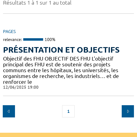
Résultats 1 à 1 sur 1 au total
PAGES
relevance:
100%
PRÉSENTATION ET OBJECTIFS
Objectif des FHU OBJECTIF DES FHU L’objectif
principal des FHU est de soutenir des projets
communs entre les hôpitaux, les universités, les
organismes de recherche, les industriels… et de
renforcer le
12/06/2025 19:00
1