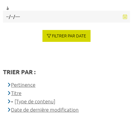
à
FILTRER PAR DATE
TRIER PAR :
Pertinence
Titre
[Type de contenu]
Date de dernière modification