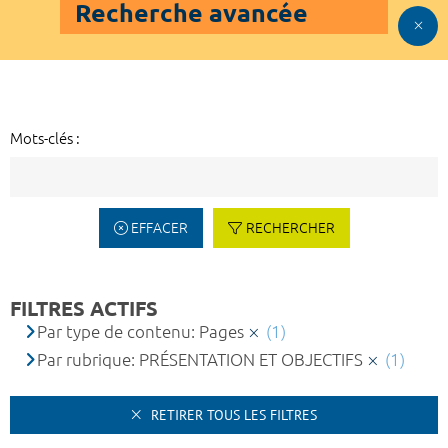
Recherche avancée
Mots-clés :
EFFACER
RECHERCHER
FILTRES ACTIFS
Par type de contenu: Pages
(1)
Par rubrique: PRÉSENTATION ET OBJECTIFS
(1)
RETIRER TOUS LES FILTRES