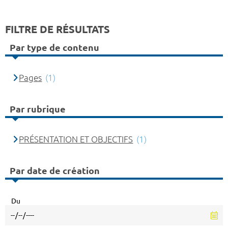
FILTRE DE RÉSULTATS
Par type de contenu
Pages
(1)
Par rubrique
PRÉSENTATION ET OBJECTIFS
(1)
Par date de création
Du