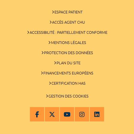
ESPACE PATIENT
ACCÈS AGENT CHU
ACCESSIBILITÉ : PARTIELLEMENT CONFORME
MENTIONS LÉGALES
PROTECTION DES DONNÉES
PLAN DU SITE
FINANCEMENTS EUROPÉENS
CERTIFICATION HAS
GESTION DES COOKIES