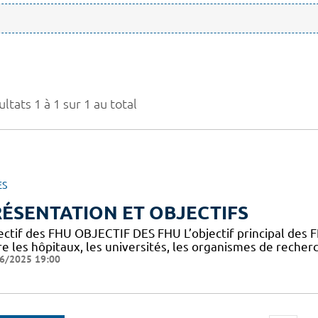
ltats 1 à 1 sur 1 au total
ES
ÉSENTATION ET OBJECTIFS
ectif des FHU OBJECTIF DES FHU L’objectif principal des
e les hôpitaux, les universités, les organismes de recherc
6/2025 19:00