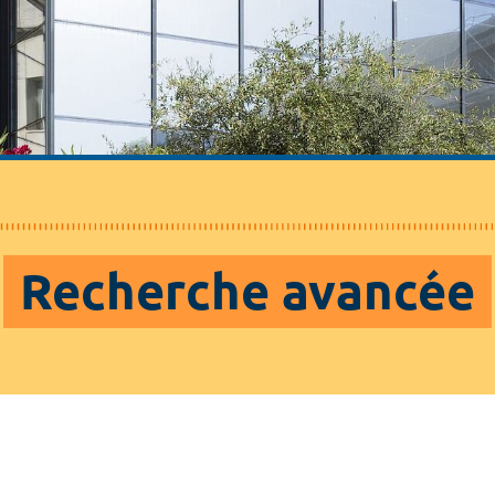
Recherche avancée