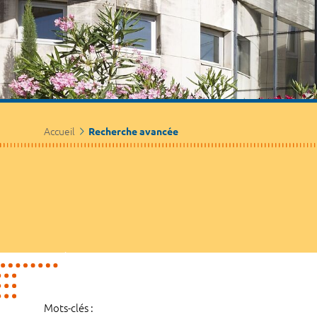
Accueil
Recherche avancée
Mots-clés :