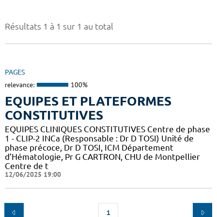
Résultats 1 à 1 sur 1 au total
PAGES
relevance:
100%
EQUIPES ET PLATEFORMES
CONSTITUTIVES
EQUIPES CLINIQUES CONSTITUTIVES Centre de phase
1 - CLIP-2 INCa (Responsable : Dr D TOSI) Unité de
phase précoce, Dr D TOSI, ICM Département
d’Hématologie, Pr G CARTRON, CHU de Montpellier
Centre de t
12/06/2025 19:00
1