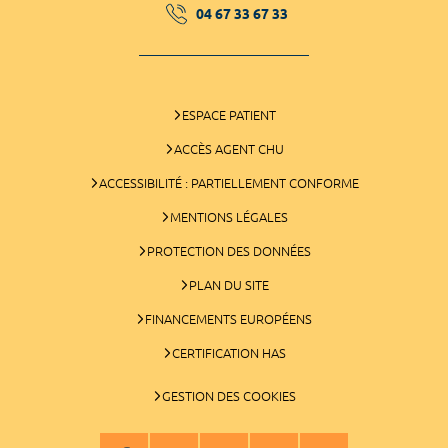
04 67 33 67 33
ESPACE PATIENT
ACCÈS AGENT CHU
ACCESSIBILITÉ : PARTIELLEMENT CONFORME
MENTIONS LÉGALES
PROTECTION DES DONNÉES
PLAN DU SITE
FINANCEMENTS EUROPÉENS
CERTIFICATION HAS
GESTION DES COOKIES