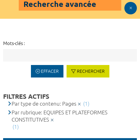
Recherche avancée
Mots-clés :
EFFACER
RECHERCHER
FILTRES ACTIFS
Par type de contenu: Pages
(1)
Par rubrique: EQUIPES ET PLATEFORMES
CONSTITUTIVES
(1)