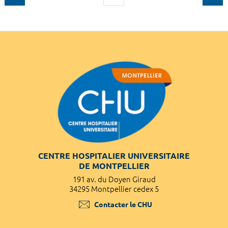
CENTRE HOSPITALIER UNIVERSITAIRE
DE MONTPELLIER
191 av. du Doyen Giraud
34295 Montpellier cedex 5
Contacter le CHU