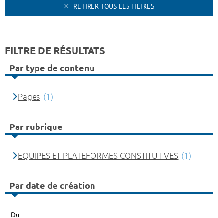
RETIRER TOUS LES FILTRES
FILTRE DE RÉSULTATS
Par type de contenu
Pages
(1)
Par rubrique
EQUIPES ET PLATEFORMES CONSTITUTIVES
(1)
Par date de création
Du