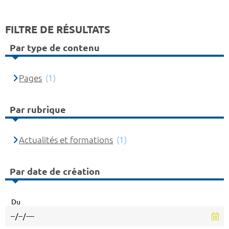
FILTRE DE RÉSULTATS
Par type de contenu
Pages
(1)
Par rubrique
Actualités et formations
(1)
Par date de création
Du