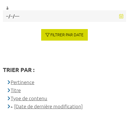
à
FILTRER PAR DATE
TRIER PAR :
Pertinence
Titre
Type de contenu
[Date de dernière modification]