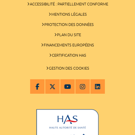
ACCESSIBILITÉ : PARTIELLEMENT CONFORME
MENTIONS LÉGALES
PROTECTION DES DONNÉES
PLAN DU SITE
FINANCEMENTS EUROPÉENS
CERTIFICATION HAS
GESTION DES COOKIES