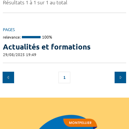
Résultats 1 à 1 sur 1 au total
PAGES
relevance:
100%
Actualités et formations
29/08/2025 19:49
1