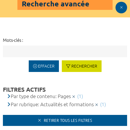
Recherche avancée
Mots-clés :
EFFACER
RECHERCHER
FILTRES ACTIFS
Par type de contenu: Pages
(1)
Par rubrique: Actualités et formations
(1)
RETIRER TOUS LES FILTRES