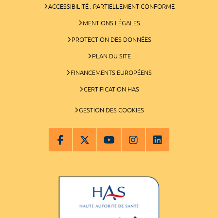
ACCESSIBILITÉ : PARTIELLEMENT CONFORME
MENTIONS LÉGALES
PROTECTION DES DONNÉES
PLAN DU SITE
FINANCEMENTS EUROPÉENS
CERTIFICATION HAS
GESTION DES COOKIES