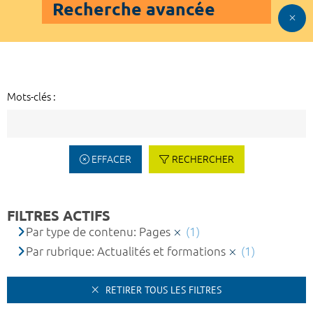
Recherche avancée
Mots-clés :
EFFACER
RECHERCHER
FILTRES ACTIFS
Par type de contenu: Pages
(1)
Par rubrique: Actualités et formations
(1)
RETIRER TOUS LES FILTRES