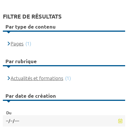
FILTRE DE RÉSULTATS
Par type de contenu
Pages
(1)
Par rubrique
Actualités et formations
(1)
Par date de création
Du