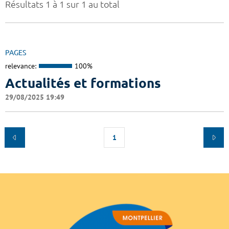
Résultats 1 à 1 sur 1 au total
PAGES
relevance:
100%
Actualités et formations
29/08/2025 19:49
1