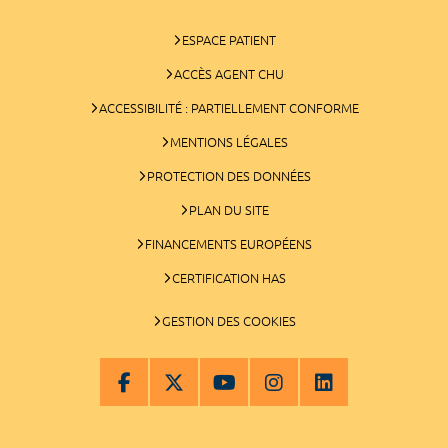
ESPACE PATIENT
ACCÈS AGENT CHU
ACCESSIBILITÉ : PARTIELLEMENT CONFORME
MENTIONS LÉGALES
PROTECTION DES DONNÉES
PLAN DU SITE
FINANCEMENTS EUROPÉENS
CERTIFICATION HAS
GESTION DES COOKIES