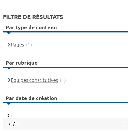
FILTRE DE RÉSULTATS
Par type de contenu
Pages
(1)
Par rubrique
Equipes constitutives
(1)
Par date de création
Du