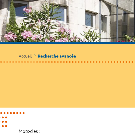
Accueil
Recherche avancée
Mots-clés :