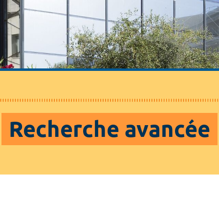
Recherche avancée