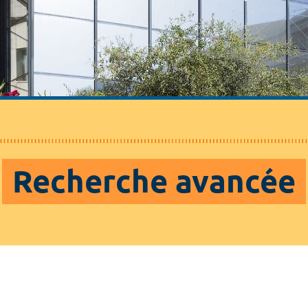
Recherche avancée