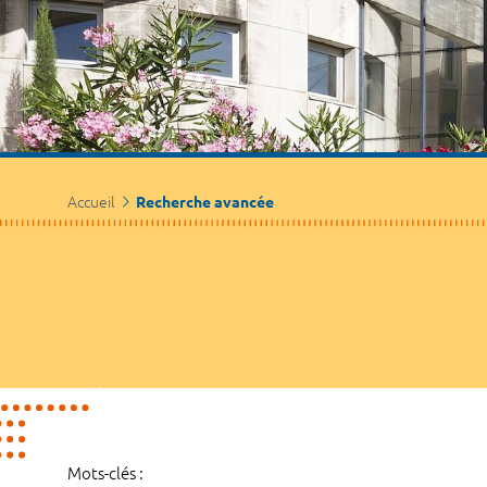
Accueil
Recherche avancée
Mots-clés :