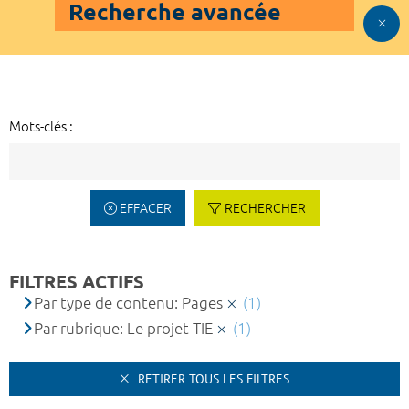
Recherche avancée
Mots-clés :
EFFACER
RECHERCHER
FILTRES ACTIFS
Par type de contenu: Pages
(1)
Par rubrique: Le projet TIE
(1)
RETIRER TOUS LES FILTRES