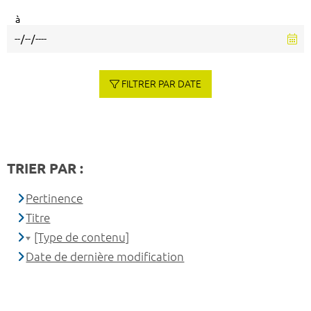
à
FILTRER PAR DATE
TRIER PAR :
Pertinence
Titre
[Type de contenu]
Date de dernière modification