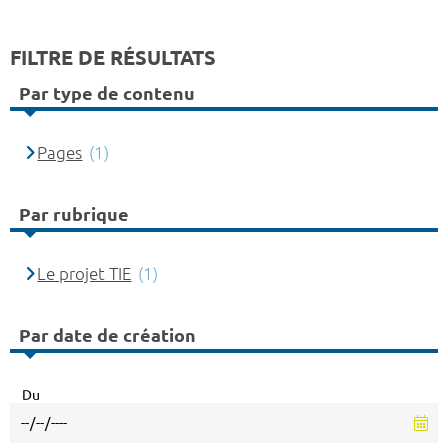
FILTRE DE RÉSULTATS
Par type de contenu
Pages
(1)
Par rubrique
Le projet TIE
(1)
Par date de création
Du