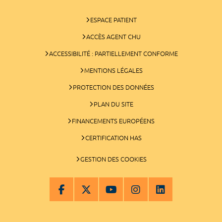
ESPACE PATIENT
ACCÈS AGENT CHU
ACCESSIBILITÉ : PARTIELLEMENT CONFORME
MENTIONS LÉGALES
PROTECTION DES DONNÉES
PLAN DU SITE
FINANCEMENTS EUROPÉENS
CERTIFICATION HAS
GESTION DES COOKIES