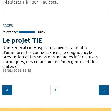
Résultats 1 à 1 sur 1 au total
PAGES
relevance:
100%
Le projet TIE
Une Fédération Hospitalo-Universitaire afin
d'améliorer les connaissances, le diagnostic, la
prévention et les soins des maladies infectieuses
chroniques, des comorbidités émergentes et des
suites d'i
25/08/2025 18:45
1