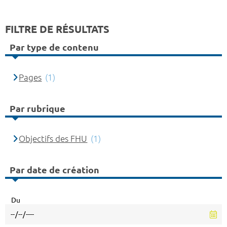
FILTRE DE RÉSULTATS
Par type de contenu
Pages
(1)
Par rubrique
Objectifs des FHU
(1)
Par date de création
Du