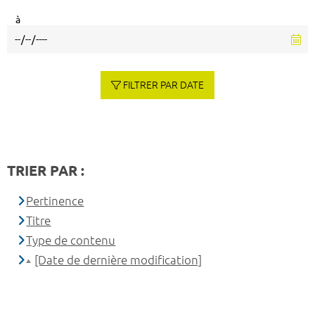
à
FILTRER PAR DATE
TRIER PAR :
Pertinence
Titre
Type de contenu
[Date de dernière modification]