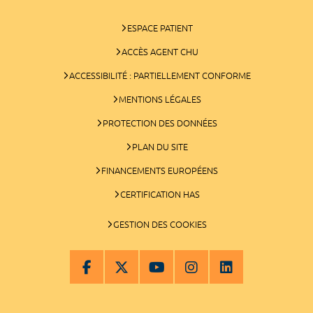
ESPACE PATIENT
ACCÈS AGENT CHU
ACCESSIBILITÉ : PARTIELLEMENT CONFORME
MENTIONS LÉGALES
PROTECTION DES DONNÉES
PLAN DU SITE
FINANCEMENTS EUROPÉENS
CERTIFICATION HAS
GESTION DES COOKIES