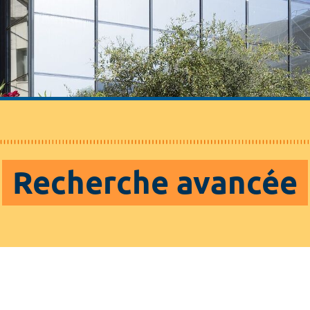
Recherche avancée