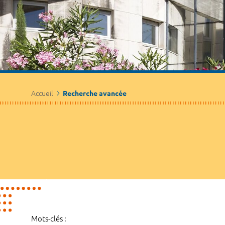
Accueil
Recherche avancée
Mots-clés :