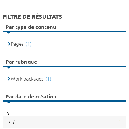
FILTRE DE RÉSULTATS
Par type de contenu
Pages
(1)
Par rubrique
Work packages
(1)
Par date de création
Du