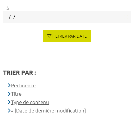
à
FILTRER PAR DATE
TRIER PAR :
Pertinence
Titre
Type de contenu
[Date de dernière modification]