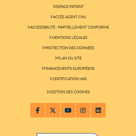
ESPACE PATIENT
ACCÈS AGENT CHU
ACCESSIBILITÉ : PARTIELLEMENT CONFORME
MENTIONS LÉGALES
PROTECTION DES DONNÉES
PLAN DU SITE
FINANCEMENTS EUROPÉENS
CERTIFICATION HAS
GESTION DES COOKIES