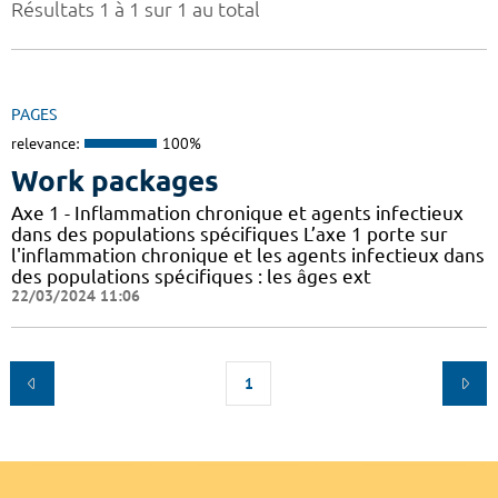
Résultats 1 à 1 sur 1 au total
PAGES
relevance:
100%
Work packages
Axe 1 - Inflammation chronique et agents infectieux
dans des populations spécifiques L’axe 1 porte sur
l'inflammation chronique et les agents infectieux dans
des populations spécifiques : les âges ext
22/03/2024 11:06
1