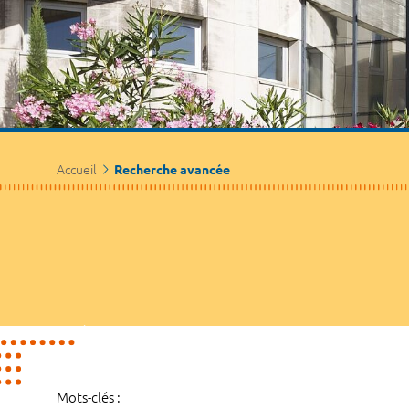
Accueil
Recherche avancée
Mots-clés :