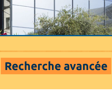
Recherche avancée