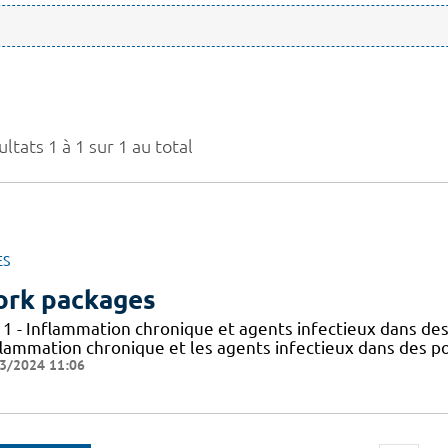
ltats 1 à 1 sur 1 au total
ES
rk packages
 1 - Inflammation chronique et agents infectieux dans des
flammation chronique et les agents infectieux dans des po
3/2024 11:06