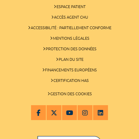
ESPACE PATIENT
ACCÈS AGENT CHU
ACCESSIBILITÉ : PARTIELLEMENT CONFORME
MENTIONS LÉGALES
PROTECTION DES DONNÉES
PLAN DU SITE
FINANCEMENTS EUROPÉENS
CERTIFICATION HAS
GESTION DES COOKIES