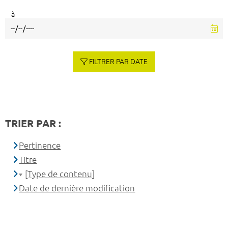
à
FILTRER PAR DATE
TRIER PAR :
Pertinence
Titre
[Type de contenu]
Date de dernière modification