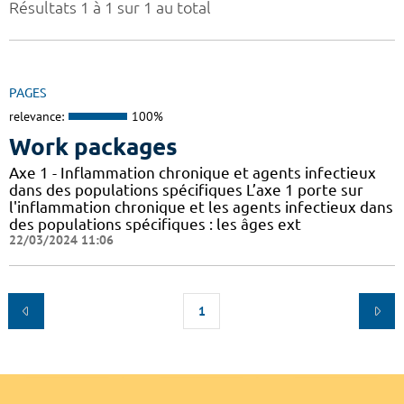
Résultats 1 à 1 sur 1 au total
PAGES
relevance:
100%
Work packages
Axe 1 - Inflammation chronique et agents infectieux
dans des populations spécifiques L’axe 1 porte sur
l'inflammation chronique et les agents infectieux dans
des populations spécifiques : les âges ext
22/03/2024 11:06
1