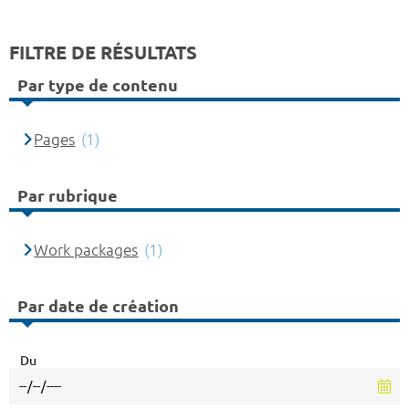
FILTRE DE RÉSULTATS
Par type de contenu
Pages
(1)
Par rubrique
Work packages
(1)
Par date de création
Du