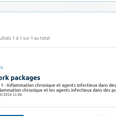
ltats 1 à 1 sur 1 au total
ES
rk packages
 1 - Inflammation chronique et agents infectieux dans des
flammation chronique et les agents infectieux dans des po
3/2024 11:06