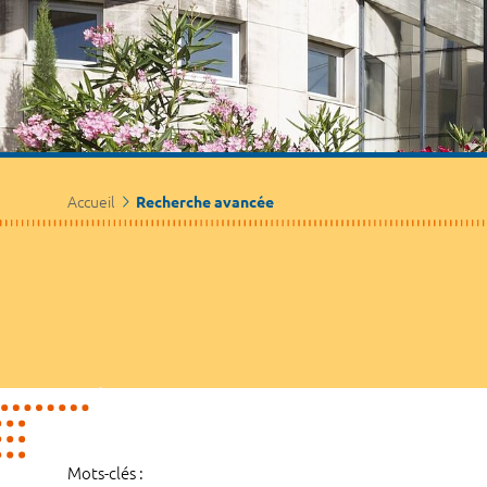
Accueil
Recherche avancée
Mots-clés :