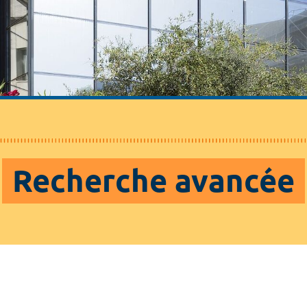
Recherche avancée