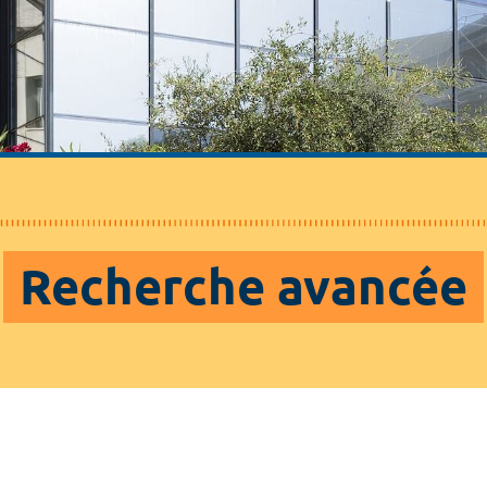
Recherche avancée