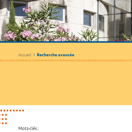
Accueil
Recherche avancée
Mots-clés :