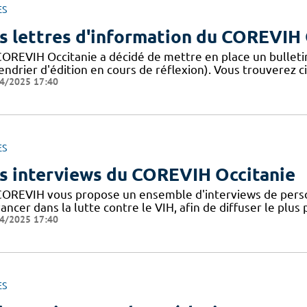
ES
s lettres d'information du COREVIH 
COREVIH Occitanie a décidé de mettre en place un bulleti
endrier d'édition en cours de réflexion). Vous trouverez c
4/2025 17:40
ES
s interviews du COREVIH Occitanie
COREVIH vous propose un ensemble d'interviews de perso
ancer dans la lutte contre le VIH, afin de diffuser le plus
4/2025 17:40
ES