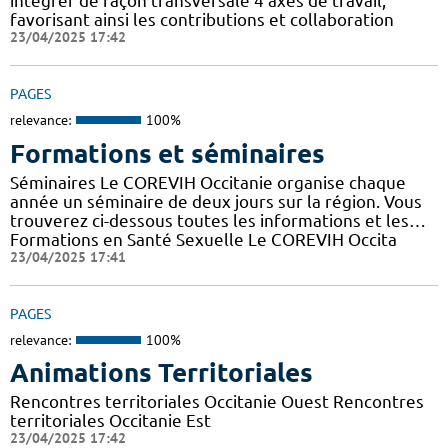
intégrer de façon transversale 4 axes de travail,
favorisant ainsi les contributions et collaboration
23/04/2025 17:42
PAGES
relevance:
100%
Formations et séminaires
Séminaires Le COREVIH Occitanie organise chaque
année un séminaire de deux jours sur la région. Vous
trouverez ci-dessous toutes les informations et les…
Formations en Santé Sexuelle Le COREVIH Occita
23/04/2025 17:41
PAGES
relevance:
100%
Animations Territoriales
Rencontres territoriales Occitanie Ouest Rencontres
territoriales Occitanie Est
23/04/2025 17:42