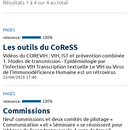
Résultats 1 à 4 sur 4 au total
PAGES
relevance:
100%
Les outils du CoReSS
Vidéos du COREVIH : VIH, IST et prévention combinée
1. Modes de transmission - Epidémiologie par
l'infection VIH Transcription textuelle Le VIH ou Virus
de l’Immunodéficience Humaine est un rétrovirus
23/04/2025 17:40
PAGES
relevance:
100%
Commissions
Neuf commissions et deux comités de pilotage «
Communication » et « Séminaire » se réunissent pour