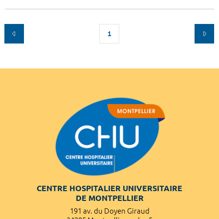
1
CENTRE HOSPITALIER UNIVERSITAIRE
DE MONTPELLIER
191 av. du Doyen Giraud