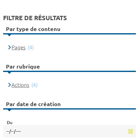
FILTRE DE RÉSULTATS
Par type de contenu
Pages
(4)
Par rubrique
Actions
(4)
Par date de création
Du