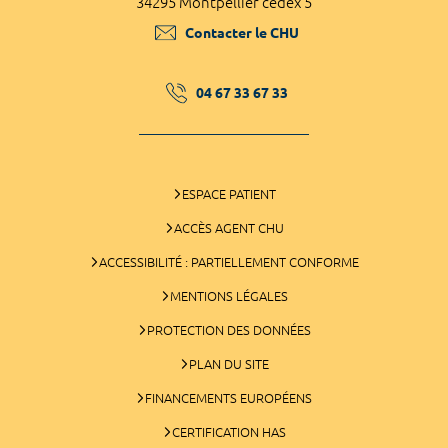
34295 Montpellier cedex 5
Contacter le CHU
04 67 33 67 33
ESPACE PATIENT
ACCÈS AGENT CHU
ACCESSIBILITÉ : PARTIELLEMENT CONFORME
MENTIONS LÉGALES
PROTECTION DES DONNÉES
PLAN DU SITE
FINANCEMENTS EUROPÉENS
CERTIFICATION HAS