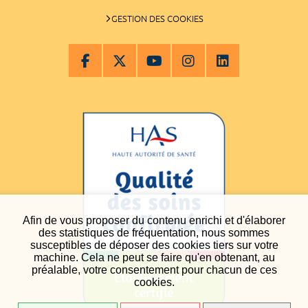
GESTION DES COOKIES
Afin de vous proposer du contenu enrichi et d'élaborer
des statistiques de fréquentation, nous sommes
susceptibles de déposer des cookies tiers sur votre
machine. Cela ne peut se faire qu'en obtenant, au
préalable, votre consentement pour chacun de ces
cookies.