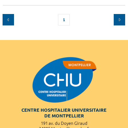
1
CENTRE HOSPITALIER UNIVERSITAIRE
DE MONTPELLIER
191 av. du Doyen Giraud