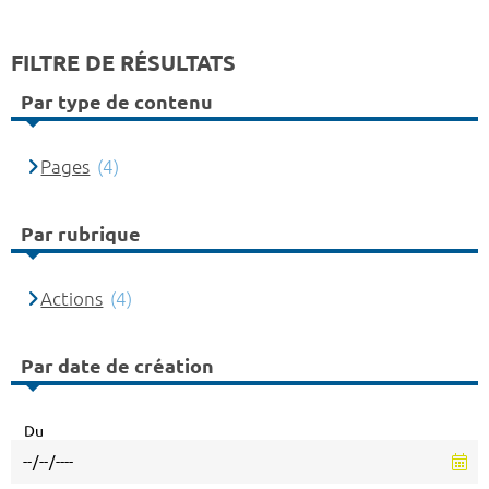
FILTRE DE RÉSULTATS
Par type de contenu
Pages
(4)
Par rubrique
Actions
(4)
Par date de création
Du