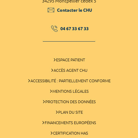
34295 Montpellier cedex 5
Contacter le CHU
04 67 33 67 33
ESPACE PATIENT
ACCÈS AGENT CHU
ACCESSIBILITÉ : PARTIELLEMENT CONFORME
MENTIONS LÉGALES
PROTECTION DES DONNÉES
PLAN DU SITE
FINANCEMENTS EUROPÉENS
CERTIFICATION HAS