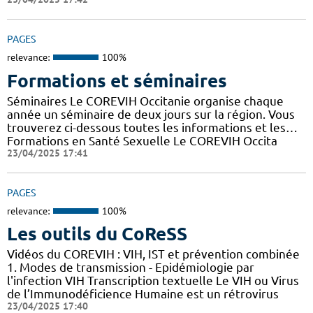
PAGES
relevance:
100%
Formations et séminaires
Séminaires Le COREVIH Occitanie organise chaque
année un séminaire de deux jours sur la région. Vous
trouverez ci-dessous toutes les informations et les…
Formations en Santé Sexuelle Le COREVIH Occita
23/04/2025 17:41
PAGES
relevance:
100%
Les outils du CoReSS
Vidéos du COREVIH : VIH, IST et prévention combinée
1. Modes de transmission - Epidémiologie par
l'infection VIH Transcription textuelle Le VIH ou Virus
de l’Immunodéficience Humaine est un rétrovirus
23/04/2025 17:40