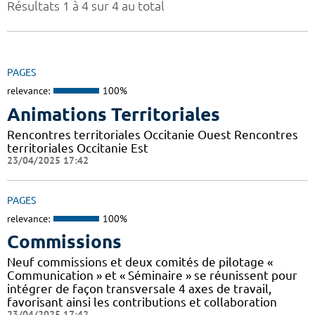
Résultats 1 à 4 sur 4 au total
PAGES
relevance:
100%
Animations Territoriales
Rencontres territoriales Occitanie Ouest Rencontres
territoriales Occitanie Est
23/04/2025 17:42
PAGES
relevance:
100%
Commissions
Neuf commissions et deux comités de pilotage «
Communication » et « Séminaire » se réunissent pour
intégrer de façon transversale 4 axes de travail,
favorisant ainsi les contributions et collaboration
23/04/2025 17:42