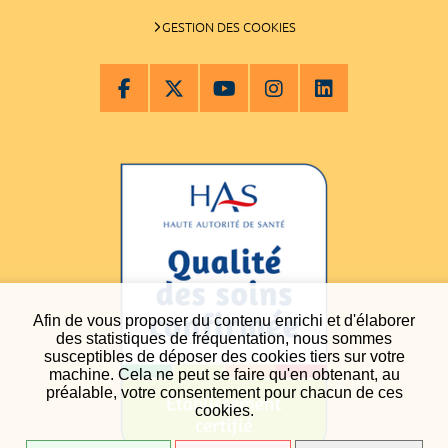
GESTION DES COOKIES
Afin de vous proposer du contenu enrichi et d'élaborer
des statistiques de fréquentation, nous sommes
susceptibles de déposer des cookies tiers sur votre
machine. Cela ne peut se faire qu'en obtenant, au
préalable, votre consentement pour chacun de ces
cookies.