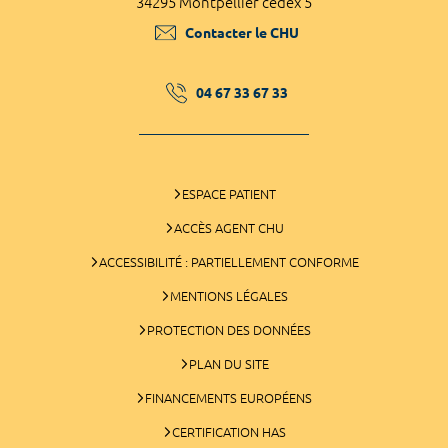
34295 Montpellier cedex 5
Contacter le CHU
04 67 33 67 33
ESPACE PATIENT
ACCÈS AGENT CHU
ACCESSIBILITÉ : PARTIELLEMENT CONFORME
MENTIONS LÉGALES
PROTECTION DES DONNÉES
PLAN DU SITE
FINANCEMENTS EUROPÉENS
CERTIFICATION HAS