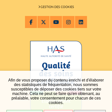
GESTION DES COOKIES
Afin de vous proposer du contenu enrichi et d'élaborer
des statistiques de fréquentation, nous sommes
susceptibles de déposer des cookies tiers sur votre
machine. Cela ne peut se faire qu'en obtenant, au
préalable, votre consentement pour chacun de ces
cookies.