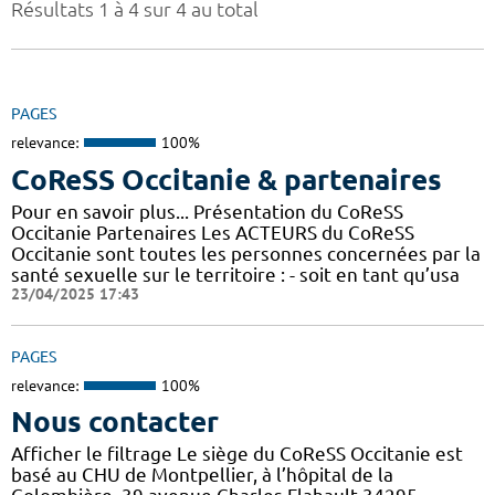
Résultats 1 à 4 sur 4 au total
PAGES
relevance:
100%
CoReSS Occitanie & partenaires
Pour en savoir plus... Présentation du CoReSS
Occitanie Partenaires Les ACTEURS du CoReSS
Occitanie sont toutes les personnes concernées par la
santé sexuelle sur le territoire : - soit en tant qu’usa
23/04/2025 17:43
PAGES
relevance:
100%
Nous contacter
Afficher le filtrage Le siège du CoReSS Occitanie est
basé au CHU de Montpellier, à l’hôpital de la