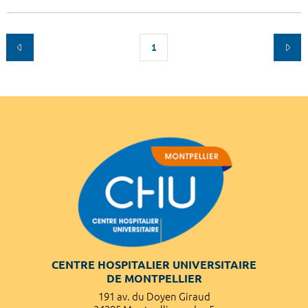
1
CENTRE HOSPITALIER UNIVERSITAIRE
DE MONTPELLIER
191 av. du Doyen Giraud