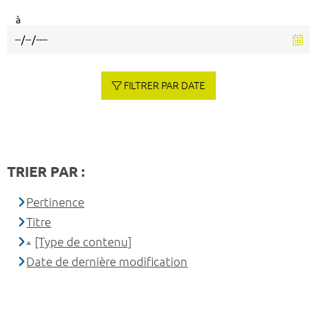
à
FILTRER PAR DATE
TRIER PAR :
Pertinence
Titre
[Type de contenu]
Date de dernière modification