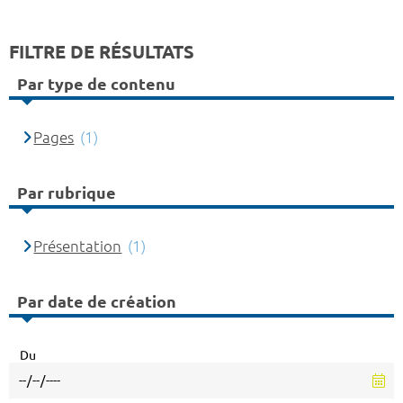
FILTRE DE RÉSULTATS
Par type de contenu
Pages
(1)
Par rubrique
Présentation
(1)
Par date de création
Du