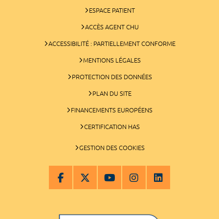
ESPACE PATIENT
ACCÈS AGENT CHU
ACCESSIBILITÉ : PARTIELLEMENT CONFORME
MENTIONS LÉGALES
PROTECTION DES DONNÉES
PLAN DU SITE
FINANCEMENTS EUROPÉENS
CERTIFICATION HAS
GESTION DES COOKIES