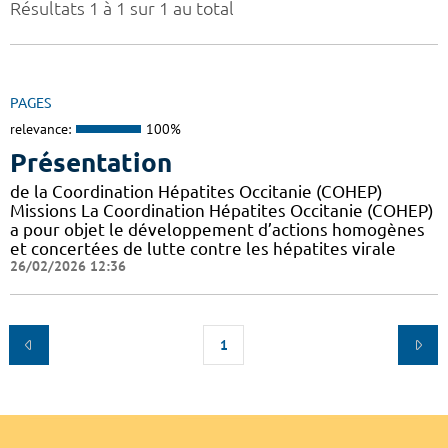
Résultats 1 à 1 sur 1 au total
PAGES
relevance:
100%
Présentation
de la Coordination Hépatites Occitanie (COHEP)
Missions La Coordination Hépatites Occitanie (COHEP)
a pour objet le développement d’actions homogènes
et concertées de lutte contre les hépatites virale
26/02/2026 12:36
1