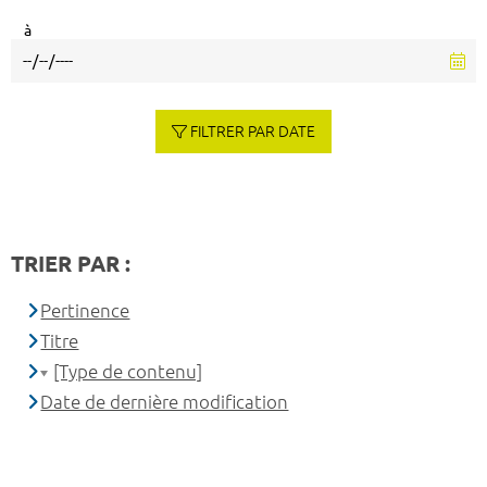
à
FILTRER PAR DATE
TRIER PAR :
Pertinence
Titre
[Type de contenu]
Date de dernière modification