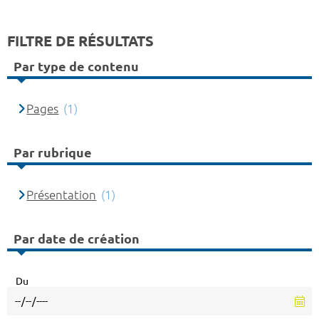
FILTRE DE RÉSULTATS
Par type de contenu
Pages
(1)
Par rubrique
Présentation
(1)
Par date de création
Du