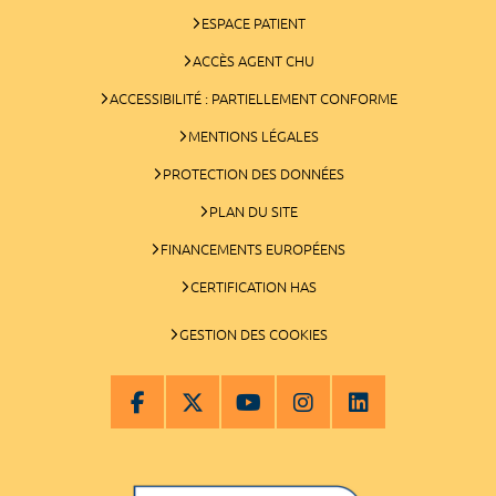
ESPACE PATIENT
ACCÈS AGENT CHU
ACCESSIBILITÉ : PARTIELLEMENT CONFORME
MENTIONS LÉGALES
PROTECTION DES DONNÉES
PLAN DU SITE
FINANCEMENTS EUROPÉENS
CERTIFICATION HAS
GESTION DES COOKIES