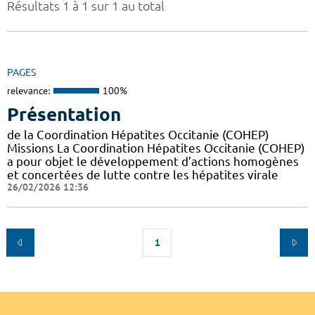
Résultats 1 à 1 sur 1 au total
PAGES
relevance:
100%
Présentation
de la Coordination Hépatites Occitanie (COHEP)
Missions La Coordination Hépatites Occitanie (COHEP)
a pour objet le développement d’actions homogènes
et concertées de lutte contre les hépatites virale
26/02/2026 12:36
1