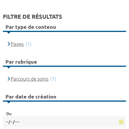
FILTRE DE RÉSULTATS
Par type de contenu
Pages
(1)
Par rubrique
Parcours de soins
(1)
Par date de création
Du