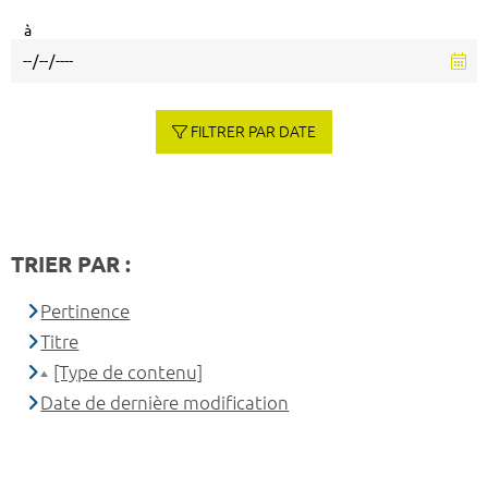
à
FILTRER PAR DATE
TRIER PAR :
Pertinence
Titre
[Type de contenu]
Date de dernière modification