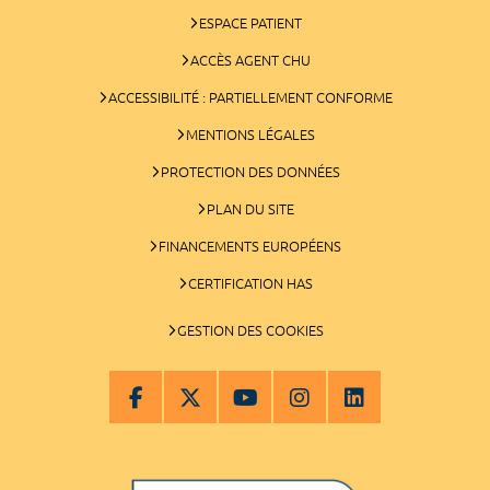
ESPACE PATIENT
ACCÈS AGENT CHU
ACCESSIBILITÉ : PARTIELLEMENT CONFORME
MENTIONS LÉGALES
PROTECTION DES DONNÉES
PLAN DU SITE
FINANCEMENTS EUROPÉENS
CERTIFICATION HAS
GESTION DES COOKIES