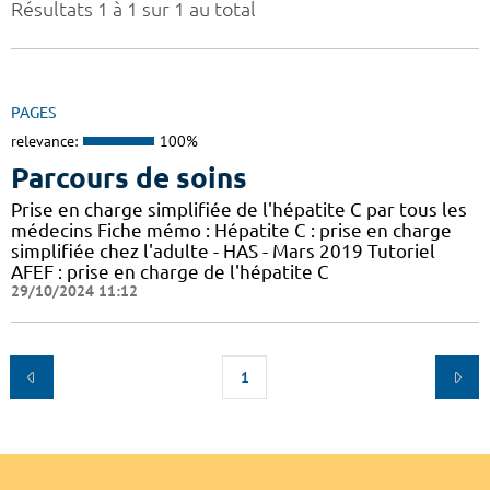
Résultats 1 à 1 sur 1 au total
PAGES
relevance:
100%
Parcours de soins
Prise en charge simplifiée de l'hépatite C par tous les
médecins Fiche mémo : Hépatite C : prise en charge
simplifiée chez l'adulte - HAS - Mars 2019 Tutoriel
AFEF : prise en charge de l'hépatite C
29/10/2024 11:12
1