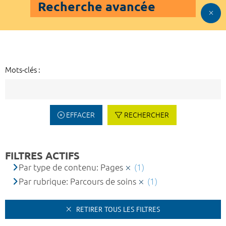
Recherche avancée
Mots-clés :
EFFACER
RECHERCHER
FILTRES ACTIFS
Par type de contenu: Pages
(1)
Par rubrique: Parcours de soins
(1)
RETIRER TOUS LES FILTRES