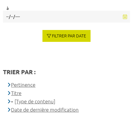
à
FILTRER PAR DATE
TRIER PAR :
Pertinence
Titre
[Type de contenu]
Date de dernière modification