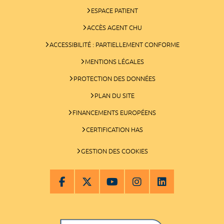
ESPACE PATIENT
ACCÈS AGENT CHU
ACCESSIBILITÉ : PARTIELLEMENT CONFORME
MENTIONS LÉGALES
PROTECTION DES DONNÉES
PLAN DU SITE
FINANCEMENTS EUROPÉENS
CERTIFICATION HAS
GESTION DES COOKIES