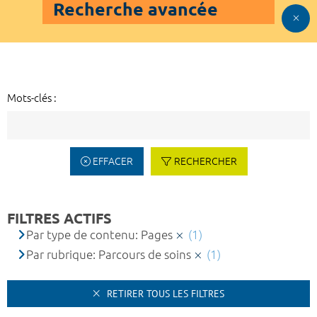
Recherche avancée
Mots-clés :
EFFACER
RECHERCHER
FILTRES ACTIFS
Par type de contenu: Pages
(1)
Par rubrique: Parcours de soins
(1)
RETIRER TOUS LES FILTRES