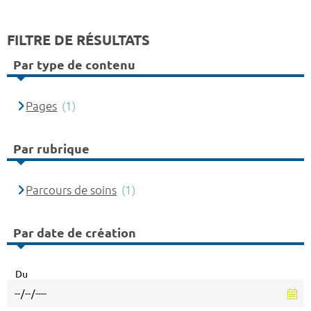
FILTRE DE RÉSULTATS
Par type de contenu
Pages
(1)
Par rubrique
Parcours de soins
(1)
Par date de création
Du