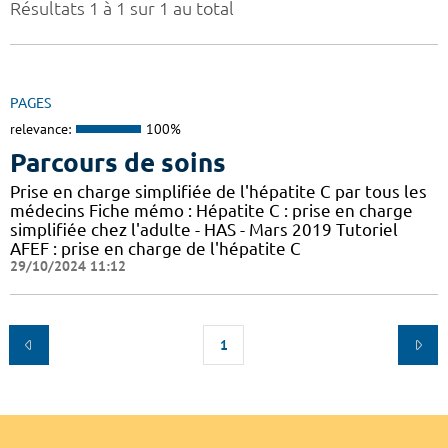
Résultats 1 à 1 sur 1 au total
PAGES
relevance:
100%
Parcours de soins
Prise en charge simplifiée de l'hépatite C par tous les
médecins Fiche mémo : Hépatite C : prise en charge
simplifiée chez l'adulte - HAS - Mars 2019 Tutoriel
AFEF : prise en charge de l'hépatite C
29/10/2024 11:12
1