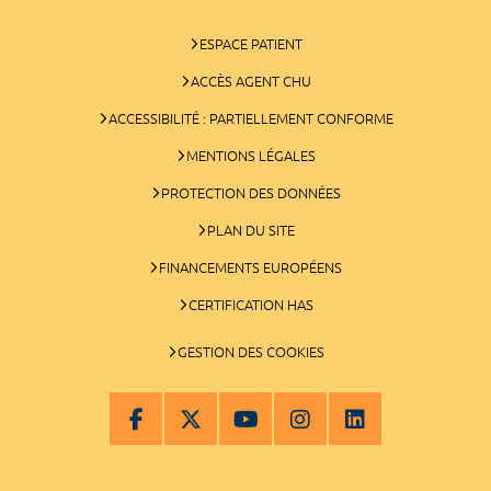
ESPACE PATIENT
ACCÈS AGENT CHU
ACCESSIBILITÉ : PARTIELLEMENT CONFORME
MENTIONS LÉGALES
PROTECTION DES DONNÉES
PLAN DU SITE
FINANCEMENTS EUROPÉENS
CERTIFICATION HAS
GESTION DES COOKIES