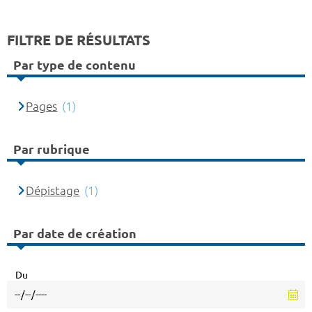
FILTRE DE RÉSULTATS
Par type de contenu
Pages
(1)
Par rubrique
Dépistage
(1)
Par date de création
Du