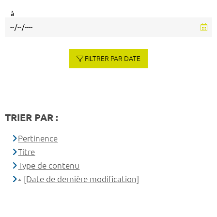
à
FILTRER PAR DATE
TRIER PAR :
Pertinence
Titre
Type de contenu
[Date de dernière modification]