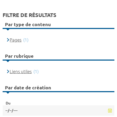
FILTRE DE RÉSULTATS
Par type de contenu
Pages
(1)
Par rubrique
Liens utiles
(1)
Par date de création
Du