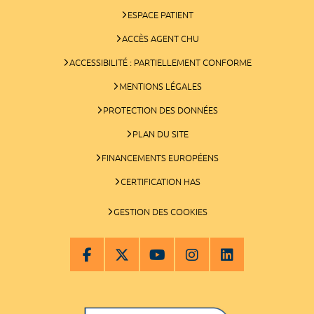
ESPACE PATIENT
ACCÈS AGENT CHU
ACCESSIBILITÉ : PARTIELLEMENT CONFORME
MENTIONS LÉGALES
PROTECTION DES DONNÉES
PLAN DU SITE
FINANCEMENTS EUROPÉENS
CERTIFICATION HAS
GESTION DES COOKIES