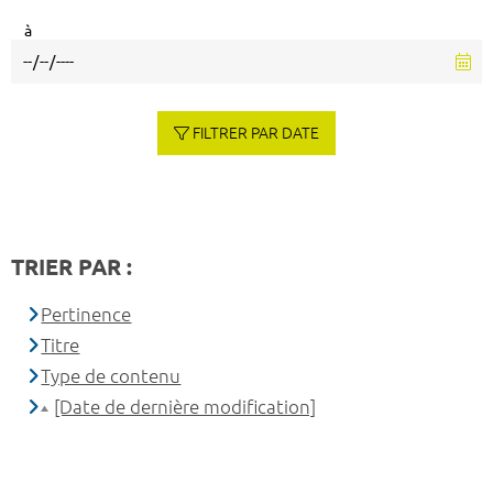
à
FILTRER PAR DATE
TRIER PAR :
Pertinence
Titre
Type de contenu
[Date de dernière modification]