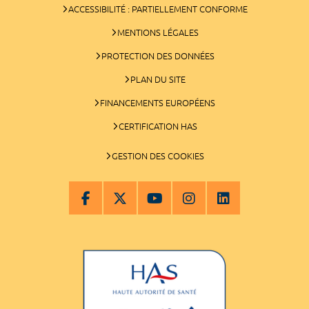
ACCESSIBILITÉ : PARTIELLEMENT CONFORME
MENTIONS LÉGALES
PROTECTION DES DONNÉES
PLAN DU SITE
FINANCEMENTS EUROPÉENS
CERTIFICATION HAS
GESTION DES COOKIES