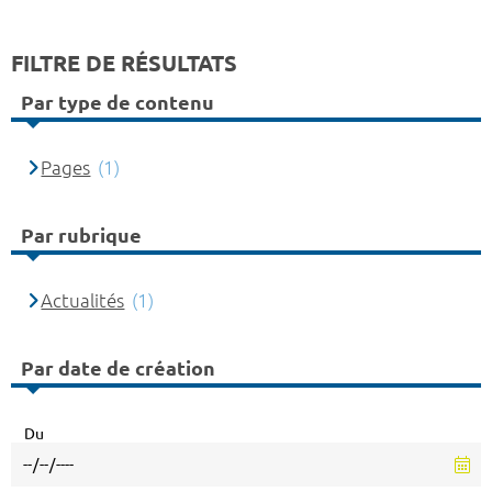
FILTRE DE RÉSULTATS
Par type de contenu
Pages
(1)
Par rubrique
Actualités
(1)
Par date de création
Du