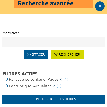
Recherche avancée
Mots-clés :
EFFACER
RECHERCHER
FILTRES ACTIFS
Par type de contenu: Pages
(1)
Par rubrique: Actualités
(1)
RETIRER TOUS LES FILTRES