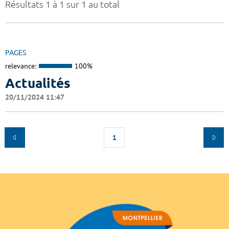
Résultats 1 à 1 sur 1 au total
PAGES
relevance:
100%
Actualités
20/11/2024 11:47
1