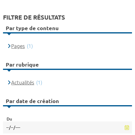
FILTRE DE RÉSULTATS
Par type de contenu
Pages
(1)
Par rubrique
Actualités
(1)
Par date de création
Du