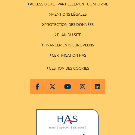
ACCESSIBILITÉ : PARTIELLEMENT CONFORME
MENTIONS LÉGALES
PROTECTION DES DONNÉES
PLAN DU SITE
FINANCEMENTS EUROPÉENS
CERTIFICATION HAS
GESTION DES COOKIES