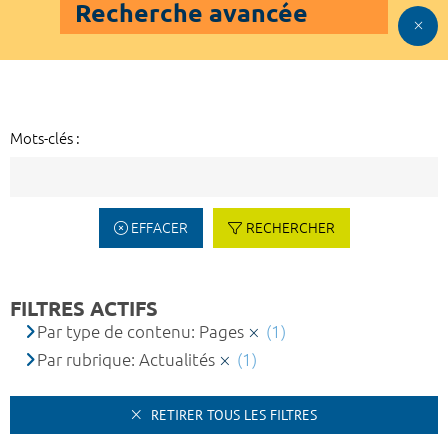
Recherche avancée
Mots-clés :
EFFACER
RECHERCHER
FILTRES ACTIFS
Par type de contenu: Pages
(1)
Par rubrique: Actualités
(1)
RETIRER TOUS LES FILTRES