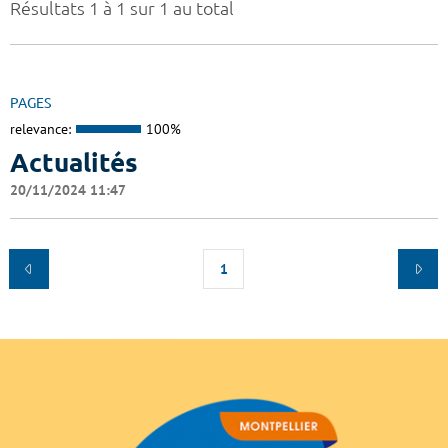
Résultats 1 à 1 sur 1 au total
PAGES
relevance:
100%
Actualités
20/11/2024 11:47
1